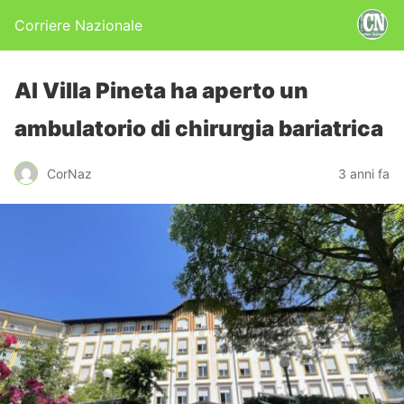
Corriere Nazionale
Al Villa Pineta ha aperto un
ambulatorio di chirurgia bariatrica
CorNaz
3 anni fa