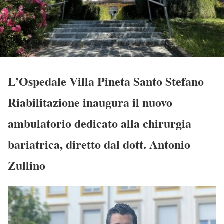
L’Ospedale Villa Pineta Santo Stefano
Riabilitazione inaugura il nuovo
ambulatorio dedicato alla chirurgia
bariatrica, diretto dal dott. Antonio
Zullino