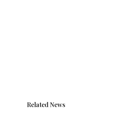
Related News