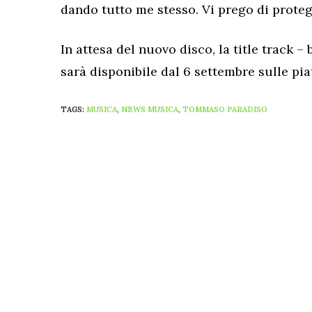
dando tutto me stesso. Vi prego di proteg
In attesa del nuovo disco, la title track 
sarà disponibile dal 6 settembre sulle pia
TAGS:
MUSICA
,
NEWS MUSICA
,
TOMMASO PARADISO