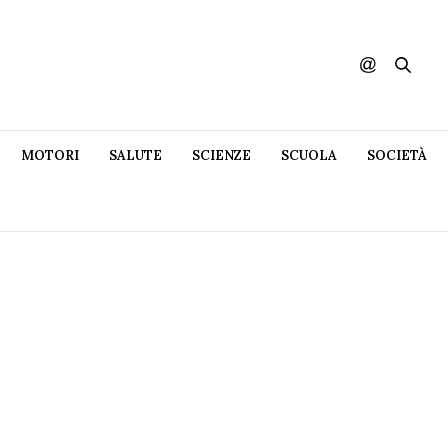
MOTORI
SALUTE
SCIENZE
SCUOLA
SOCIETÀ