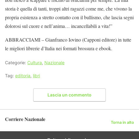
storia è quella di tanti, troppi altri ragazzi come me, che vivono la
propria esistenza a stretto contatto con il bullismo, che lascia segni
dolorosi sul cuore e nell’anima… incancellabili a vita!”
ABBRACCIAMI – Gianfranco Iovino (Capponi editore) in tutte
le migliori librerie d’Italia nei formati brossura e ebook.
Categorie:
Cultura
,
Nazionale
Tag:
editoria
,
libri
Lascia un commento
Corriere Nazionale
Torna in alto