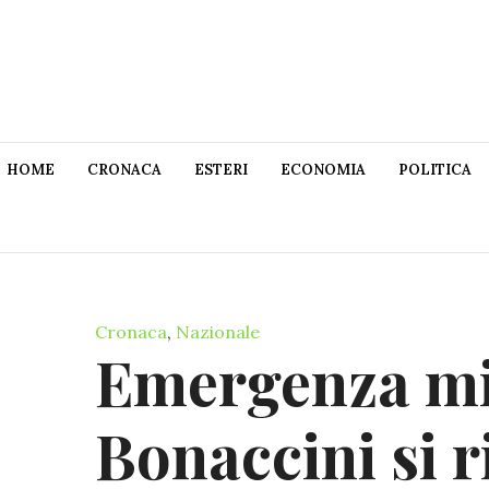
HOME
CRONACA
ESTERI
ECONOMIA
POLITICA
Cronaca
,
Nazionale
Emergenza mi
Bonaccini si 