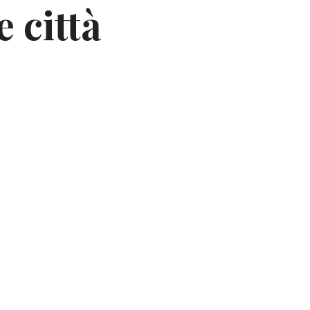
e città