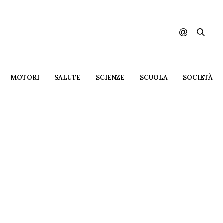
MOTORI
SALUTE
SCIENZE
SCUOLA
SOCIETÀ