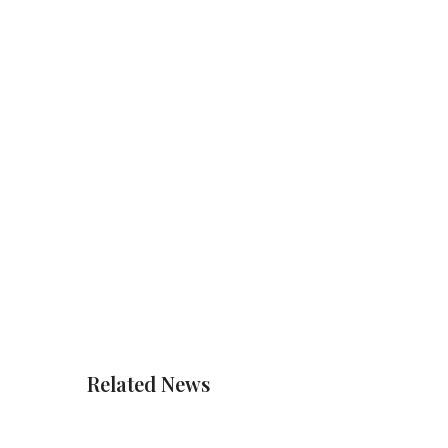
Related News