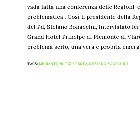
vada fatta una conferenza delle Regioni, 
problematica”. Così il presidente della 
del Pd, Stefano Bonaccini, intervistato ieri
Grand Hotel Principe di Piemonte di Viar
problema serio, una vera e propria emerge
TAGS:
MIGRANTI
,
NOTIZIATESTA
,
STEFANO BONACCINI