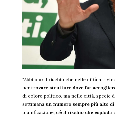
“Abbiamo il rischio che nelle città arrivin
per
trovare strutture dove far accoglier
di colore politico, ma nelle città, specie 
settimana
un numero sempre più alto di
pianificazione,
c’è il rischio che esploda 