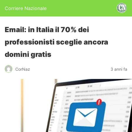
Corriere Nazionale
Email: in Italia il 70% dei
professionisti sceglie ancora
domini gratis
CorNaz
3 anni fa