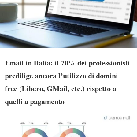
Email in Italia: il 70% dei professionisti
predilige ancora l’utilizzo di domini
free (Libero, GMail, etc.) rispetto a
quelli a pagamento