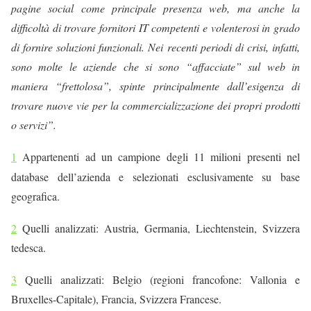
pagine social come principale presenza web, ma anche la
difficoltà di trovare fornitori IT competenti e volenterosi in grado
di fornire soluzioni funzionali. Nei recenti periodi di crisi, infatti,
sono molte le aziende che si sono “affacciate” sul web in
maniera “frettolosa”, spinte principalmente dall’esigenza di
trovare nuove vie per la commercializzazione dei propri prodotti
o servizi”.
1
Appartenenti ad un
campione degli 11 milioni presenti nel
database dell’azienda e selezionati esclusivamente su base
geografica.
2
Quelli analizzati: Austria, Germania, Liechtenstein, Svizzera
tedesca.
3
Quelli analizzati: Belgio (regioni francofone: Vallonia e
Bruxelles-Capitale), Francia, Svizzera Francese.