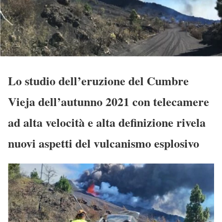
Lo studio dell’eruzione del Cumbre
Vieja dell’autunno 2021 con telecamere
ad alta velocità e alta definizione rivela
nuovi aspetti del vulcanismo esplosivo