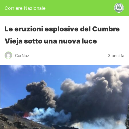
Corriere Nazionale
Le eruzioni esplosive del Cumbre
Vieja sotto una nuova luce
CorNaz
3 anni fa