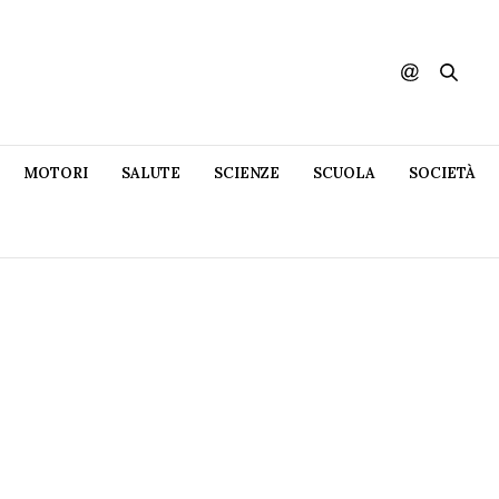
MOTORI
SALUTE
SCIENZE
SCUOLA
SOCIETÀ