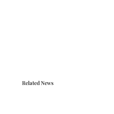
Related News