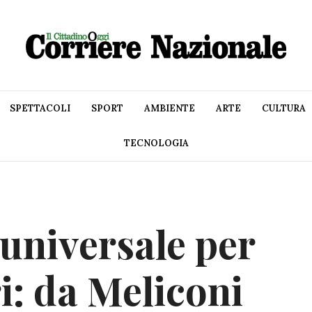
SPETTACOLI
SPORT
AMBIENTE
ARTE
CULTURA
TECNOLOGIA
universale per
i: da Meliconi