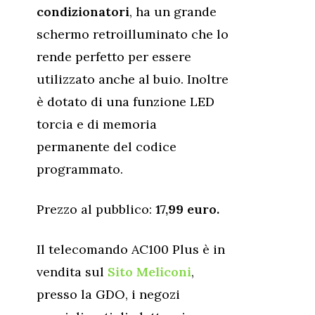
condizionatori
, ha un grande
schermo retroilluminato che lo
rende perfetto per essere
utilizzato anche al buio. Inoltre
è dotato di una funzione LED
torcia e di memoria
permanente del codice
programmato.
Prezzo al pubblico:
17,99 euro.
Il telecomando AC100 Plus è in
vendita sul
Sito Meliconi
,
presso la GDO, i negozi