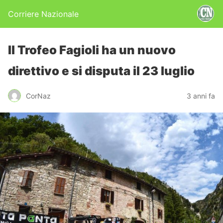
Corriere Nazionale
Il Trofeo Fagioli ha un nuovo
direttivo e si disputa il 23 luglio
CorNaz
3 anni fa