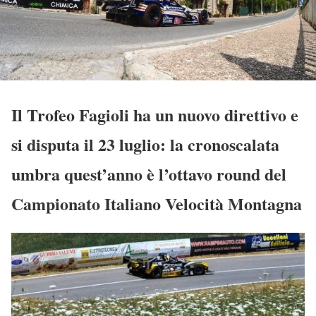
Il Trofeo Fagioli ha un nuovo direttivo e
si disputa il 23 luglio: la cronoscalata
umbra quest’anno è l’ottavo round del
Campionato Italiano Velocità Montagna