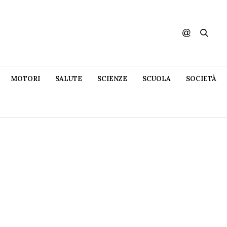
MOTORI
SALUTE
SCIENZE
SCUOLA
SOCIETÀ