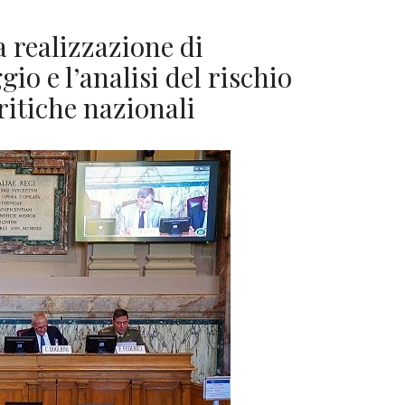
 realizzazione di
io e l’analisi del rischio
critiche nazionali