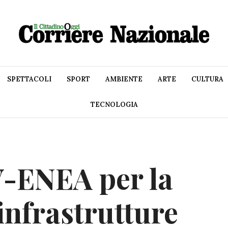
SPETTACOLI
SPORT
AMBIENTE
ARTE
CULTURA
TECNOLOGIA
-ENEA per la
infrastrutture