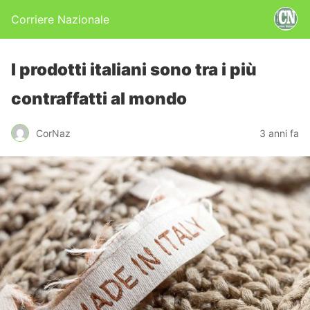
Corriere Nazionale
I prodotti italiani sono tra i più
contraffatti al mondo
CorNaz
3 anni fa