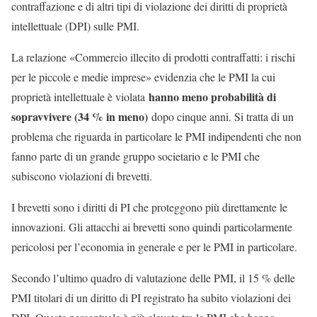
contraffazione e di altri tipi di violazione dei diritti di proprietà
intellettuale (DPI) sulle PMI.
La relazione «Commercio illecito di prodotti contraffatti: i rischi
per le piccole e medie imprese» evidenzia che le PMI la cui
hanno meno probabilità di
proprietà intellettuale è violata
sopravvivere (34 % in meno)
dopo cinque anni. Si tratta di un
problema che riguarda in particolare le PMI indipendenti che non
fanno parte di un grande gruppo societario e le PMI che
subiscono violazioni di brevetti.
I brevetti sono i diritti di PI che proteggono più direttamente le
innovazioni. Gli attacchi ai brevetti sono quindi particolarmente
pericolosi per l’economia in generale e per le PMI in particolare.
Secondo l’ultimo quadro di valutazione delle PMI, il 15 % delle
PMI titolari di un diritto di PI registrato ha subito violazioni dei