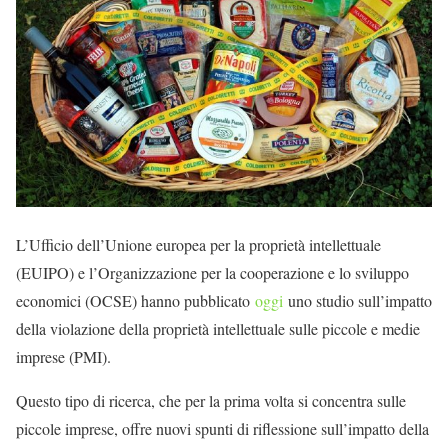
L’Ufficio dell’Unione europea per la proprietà intellettuale
(EUIPO) e l’Organizzazione per la cooperazione e lo sviluppo
economici (OCSE) hanno pubblicato
oggi
uno studio sull’impatto
della violazione della proprietà intellettuale sulle piccole e medie
imprese (PMI).
Questo tipo di ricerca, che per la prima volta si concentra sulle
piccole imprese, offre nuovi spunti di riflessione sull’impatto della