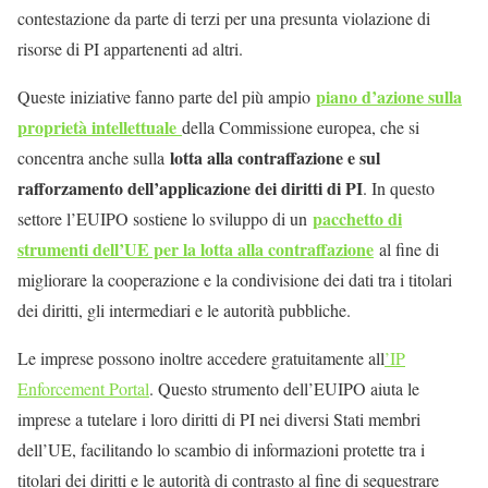
contestazione da parte di terzi per una presunta violazione di
risorse di PI appartenenti ad altri.
piano d’azione sulla
Queste iniziative fanno parte del più ampio
proprietà intellettuale
della Commissione europea, che si
lotta alla contraffazione e sul
concentra anche sulla
rafforzamento dell’applicazione dei diritti di PI
. In questo
pacchetto di
settore l’EUIPO sostiene lo sviluppo di un
strumenti dell’UE per la lotta alla contraffazione
al fine di
migliorare la cooperazione e la condivisione dei dati tra i titolari
dei diritti, gli intermediari e le autorità pubbliche.
Le imprese possono inoltre accedere gratuitamente all
’IP
Enforcement Portal
. Questo strumento dell’EUIPO aiuta le
imprese a tutelare i loro diritti di PI nei diversi Stati membri
dell’UE, facilitando lo scambio di informazioni protette tra i
titolari dei diritti e le autorità di contrasto al fine di sequestrare