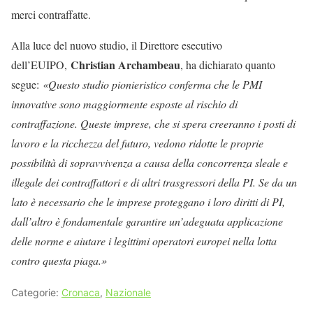
merci contraffatte.
Alla luce del nuovo studio, il Direttore esecutivo
Christian Archambeau
dell’EUIPO,
, ha dichiarato quanto
segue:
«Questo studio pionieristico conferma che le PMI
innovative sono maggiormente esposte al rischio di
contraffazione. Queste imprese, che si spera creeranno i posti di
lavoro e la ricchezza del futuro, vedono ridotte le proprie
possibilità di sopravvivenza a causa della concorrenza sleale e
illegale dei contraffattori e di altri trasgressori della PI. Se da un
lato è necessario che le imprese proteggano i loro diritti di PI,
dall’altro è fondamentale garantire un’adeguata applicazione
delle norme e aiutare i legittimi operatori europei nella lotta
contro questa piaga.»
Categorie:
Cronaca
,
Nazionale