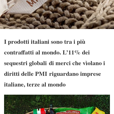
I prodotti italiani sono tra i più
contraffatti al mondo. L’11% dei
sequestri globali di merci che vìolano i
diritti delle PMI riguardano imprese
italiane, terze al mondo