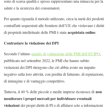
sono di scarsa qualità e spesso rappresentano una minaccia per la
salute e la sicurezza dei consumatori.
Per quanto riguarda il metodo utilizzato, circa la metà dei prodotti
contraffatti sequestrati alle frontiere dell’UE che violavano i diritti
acquistata online
di proprietà intellettuale delle PMI è stata
.
Contrastare la violazione dei DPI
Secondo l’ultimo
quadro di valutazione delle PMI dell’EUIPO
,
pubblicato nel settembre 2022, le PMI che hanno subito
violazioni dei DPI ritengono che ciò abbia avuto un impatto
negativo sulla loro attività, con perdita di fatturato, di reputazione,
di immagine e di vantaggio competitivo.
non
Tuttavia, il 40 % delle piccole e medie imprese riconosce di
monitorare i propri mercati per individuare eventuali
violazioni
dei propri diritti di PI o di affidarsi solo a informazioni