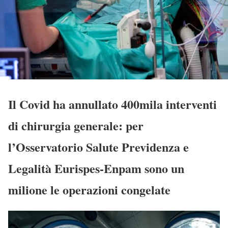
Il Covid ha annullato 400mila interventi
di chirurgia generale: per
l’Osservatorio Salute Previdenza e
Legalità Eurispes-Enpam sono un
milione le operazioni congelate