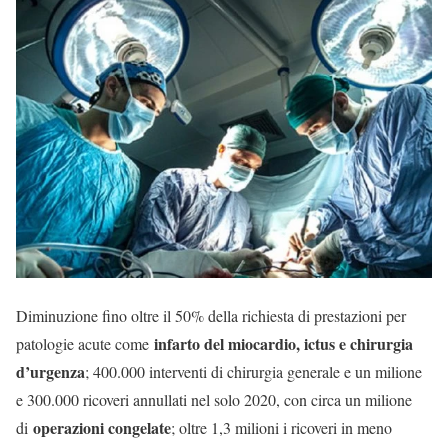
Diminuzione fino oltre il 50% della richiesta di prestazioni per
infarto del miocardio, ictus e chirurgia
patologie acute come
d’urgenza
; 400.000 interventi di chirurgia generale e un milione
e 300.000 ricoveri annullati nel solo 2020, con circa un milione
operazioni congelate
di
; oltre 1,3 milioni i ricoveri in meno