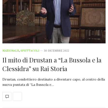
NAZIONALE
,
SPETTACOLI
30 DICEMBRE 2022
Il mito di Drustan a “La Bussola e la
Clessidra” su Rai Storia
Drustan, condottiero destinato a diventare capo, al centro della
nuova puntata di “La Bussola e…