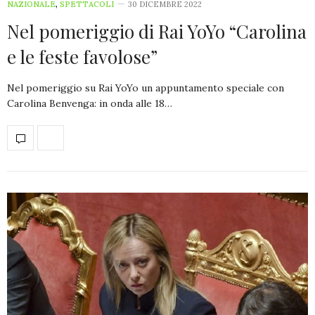
NAZIONALE
,
SPETTACOLI
30 DICEMBRE 2022
Nel pomeriggio di Rai YoYo “Carolina
e le feste favolose”
Nel pomeriggio su Rai YoYo un appuntamento speciale con
Carolina Benvenga: in onda alle 18…