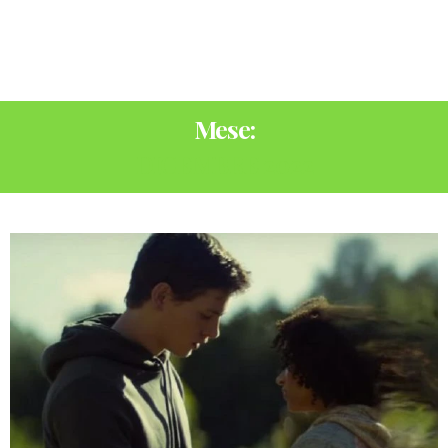
Mese:
DICEMBRE 2022