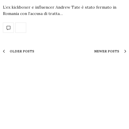
L’ex kickboxer e influencer Andrew Tate è stato fermato in
Romania con l’accusa di tratta…
OLDER POSTS
NEWER POSTS