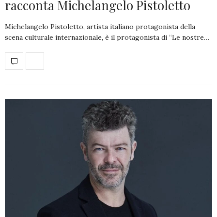
racconta Michelangelo Pistoletto
Michelangelo Pistoletto, artista italiano protagonista della
scena culturale internazionale, è il protagonista di “Le nostre…