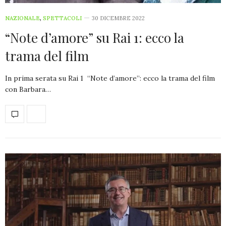
NAZIONALE
,
SPETTACOLI
30 DICEMBRE 2022
“Note d’amore” su Rai 1: ecco la
trama del film
In prima serata su Rai 1 “Note d’amore”: ecco la trama del film
con Barbara…