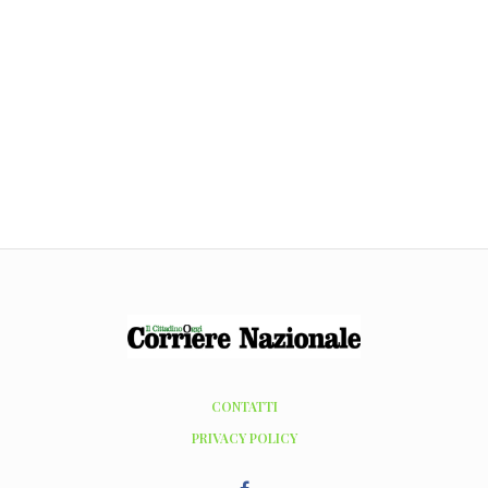
CONTATTI
PRIVACY POLICY