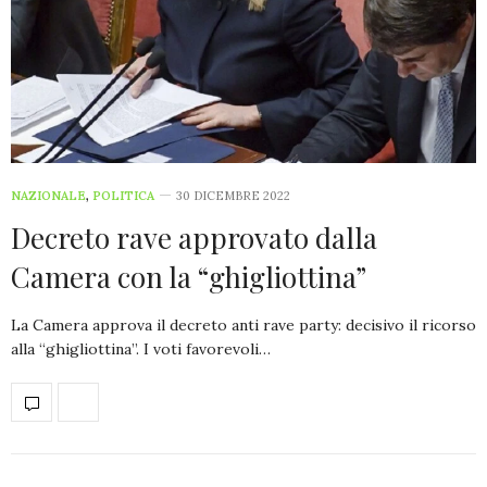
NAZIONALE
,
POLITICA
30 DICEMBRE 2022
Decreto rave approvato dalla
Camera con la “ghigliottina”
La Camera approva il decreto anti rave party: decisivo il ricorso
alla “ghigliottina”. I voti favorevoli…