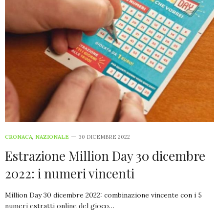
CRONACA
,
NAZIONALE
30 DICEMBRE 2022
Estrazione Million Day 30 dicembre
2022: i numeri vincenti
Million Day 30 dicembre 2022: combinazione vincente con i 5
numeri estratti online del gioco…