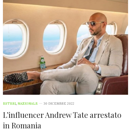
ESTERI
,
NAZIONALE
30 DICEMBRE 2022
L’influencer Andrew Tate arrestato
in Romania