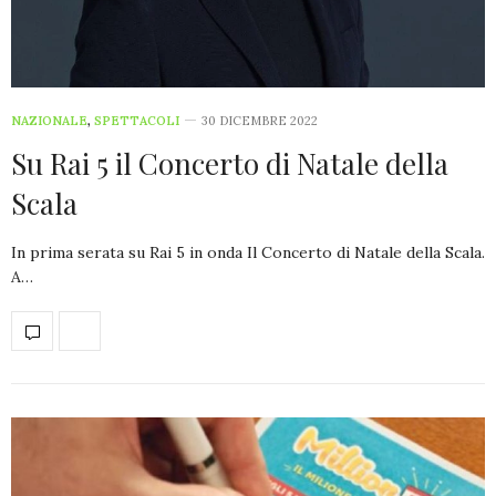
NAZIONALE
,
SPETTACOLI
30 DICEMBRE 2022
Su Rai 5 il Concerto di Natale della
Scala
In prima serata su Rai 5 in onda Il Concerto di Natale della Scala.
A…