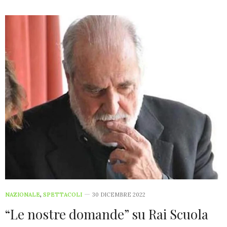
NAZIONALE
,
SPETTACOLI
30 DICEMBRE 2022
“Le nostre domande” su Rai Scuola