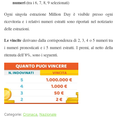
numeri (
tra i 6, 7, 8, 9 selezionati)
Ogni singola estrazione Million Day è visibile presso ogni
ricevitoria e i relativi numeri estratti sono riportati nel notiziario
delle estrazioni.
Le vincite
derivano dalla corrispondenza di 2, 3, 4 o 5 numeri tra
i numeri pronosticati e i 5 numeri estratti. I premi, al netto della
ritenuta dell’8%, sono i seguenti.
Categorie:
Cronaca
,
Nazionale