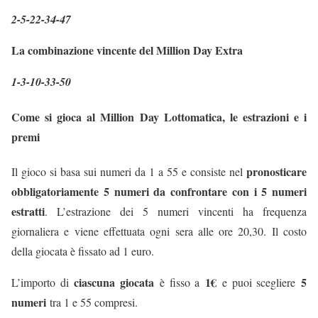
2-5-22-34-47
La combinazione vincente del Million Day Extra
1-3-10-33-50
Come si gioca al Million Day Lottomatica, le estrazioni e i
premi
pronosticare
Il gioco si basa sui numeri da 1 a 55 e consiste nel
obbligatoriamente 5 numeri da confrontare con i 5 numeri
estratti
. L’estrazione dei 5 numeri vincenti ha frequenza
giornaliera e viene effettuata ogni sera alle ore 20,30. Il costo
della giocata è fissato ad 1 euro.
ciascuna giocata
1€
5
L’importo di
è fisso a
e puoi scegliere
numeri
tra 1 e 55 compresi.