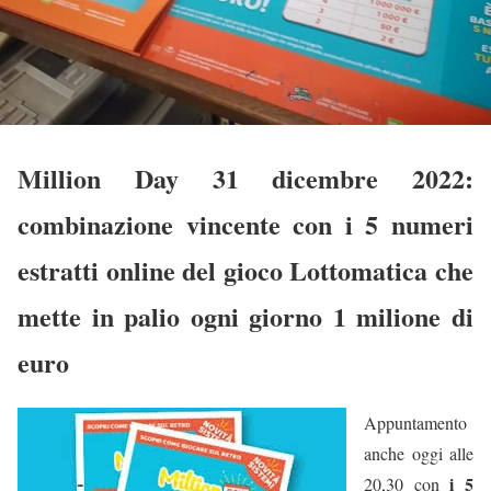
Million Day 31 dicembre 2022:
combinazione vincente con i 5 numeri
estratti online del gioco Lottomatica che
mette in palio ogni giorno 1 milione di
euro
Appuntamento
anche oggi alle
i 5
20,30 con