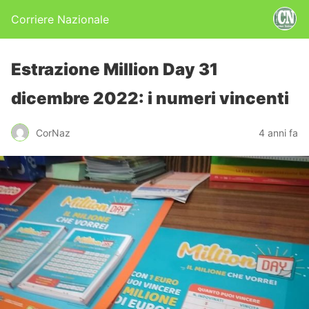
Corriere Nazionale
Estrazione Million Day 31
dicembre 2022: i numeri vincenti
CorNaz
4 anni fa