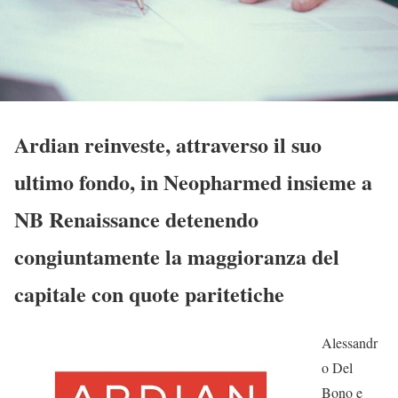
Ardian reinveste, attraverso il suo
ultimo fondo, in Neopharmed insieme a
NB Renaissance detenendo
congiuntamente la maggioranza del
capitale con quote paritetiche
Alessandr
o Del
Bono e