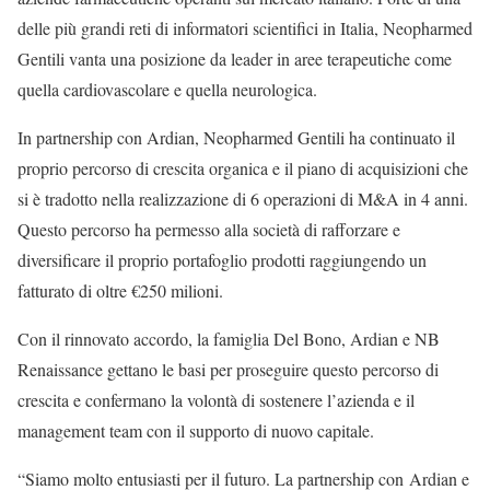
delle più grandi reti di informatori scientifici in Italia, Neopharmed
Gentili vanta una posizione da leader in aree terapeutiche come
quella cardiovascolare e quella neurologica.
In partnership con Ardian, Neopharmed Gentili ha continuato il
proprio percorso di crescita organica e il piano di acquisizioni che
si è tradotto nella realizzazione di 6 operazioni di M&A in 4 anni.
Questo percorso ha permesso alla società di rafforzare e
diversificare il proprio portafoglio prodotti raggiungendo un
fatturato di oltre €250 milioni.
Con il rinnovato accordo, la famiglia Del Bono, Ardian e NB
Renaissance gettano le basi per proseguire questo percorso di
crescita e confermano la volontà di sostenere l’azienda e il
management team con il supporto di nuovo capitale.
“
Siamo molto entusiasti per il futuro. La partnership con
Ardian e