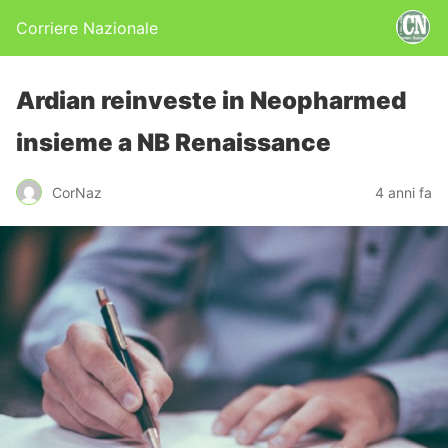
Corriere Nazionale
Ardian reinveste in Neopharmed
insieme a NB Renaissance
CorNaz
4 anni fa