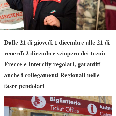
Dalle 21 di giovedì 1 dicembre alle 21 di
venerdì 2 dicembre sciopero dei treni:
Frecce e Intercity regolari, garantiti
anche i collegamenti Regionali nelle
fasce pendolari