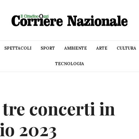
SPETTACOLI
SPORT
AMBIENTE
ARTE
CULTURA
TECNOLOGIA
tre concerti in
aio 2023