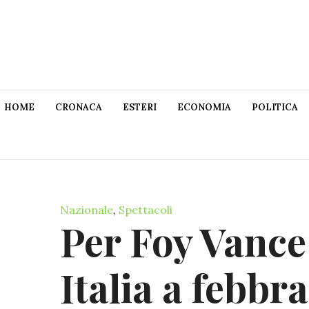
HOME
CRONACA
ESTERI
ECONOMIA
POLITICA
Nazionale
,
Spettacoli
Per Foy Vance 
Italia a febbr