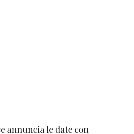
ce annuncia le date con