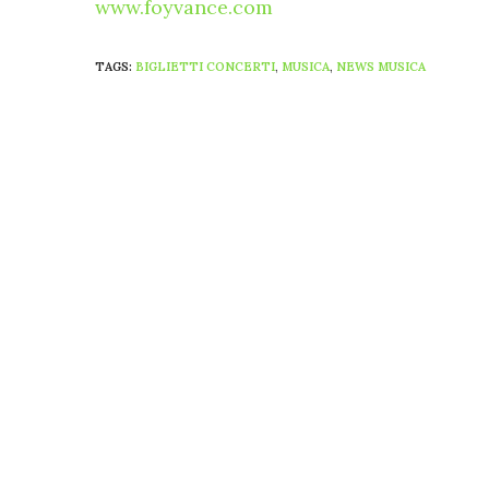
www.foyvance.com
TAGS:
BIGLIETTI CONCERTI
,
MUSICA
,
NEWS MUSICA