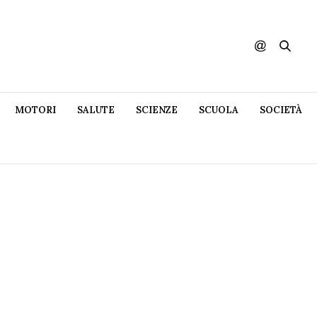
MOTORI
SALUTE
SCIENZE
SCUOLA
SOCIETÀ