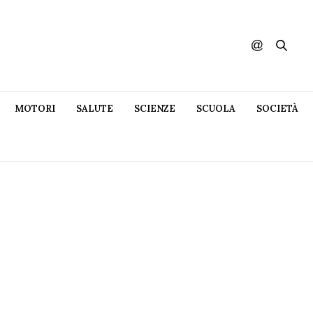
MOTORI
SALUTE
SCIENZE
SCUOLA
SOCIETÀ