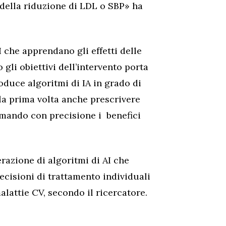
 della riduzione di LDL o SBP» ha
I che apprendano gli effetti delle
 gli obiettivi dell’intervento porta
roduce algoritmi di IA in grado di
 la prima volta anche prescrivere
timando con precisione i benefici
razione di algoritmi di AI che
ecisioni di trattamento individuali
lattie CV, secondo il ricercatore.