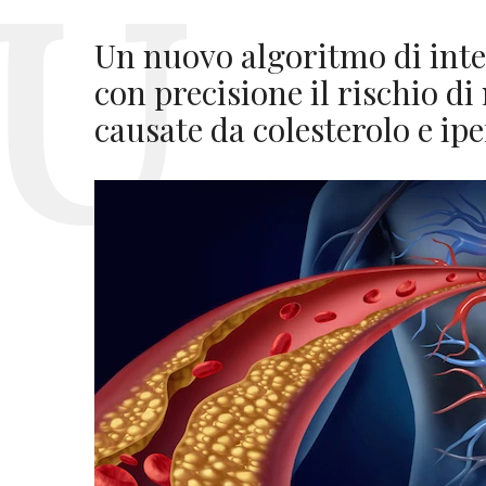
Un nuovo algoritmo di intel
con precisione il rischio di
causate da colesterolo e ip