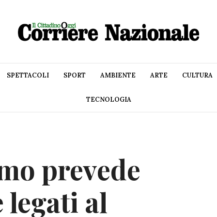
SPETTACOLI
SPORT
AMBIENTE
ARTE
CULTURA
TECNOLOGIA
tmo prevede
 legati al