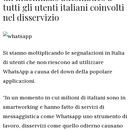
tutti gli utenti italiani coinvolti
nel disservizio
Si stanno moltiplicando le segnalazioni in Italia
di utenti che non riescono ad utilizzare
WhatsApp a causa del down della popolare
applicazioni.
“In un momento in cui milioni di italiani sono in
smartworking e hanno fatto di servizi di
messaggistica come Whatsapp uno strumento di
lavoro, disservizi come quello odierno causano