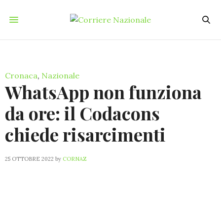
Cronaca
,
Nazionale
WhatsApp non funziona
da ore: il Codacons
chiede risarcimenti
25 OTTOBRE 2022
by
CORNAZ