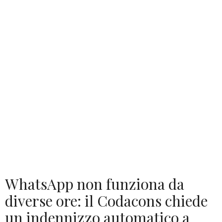
WhatsApp non funziona da
diverse ore: il Codacons chiede
un indennizzo automatico a