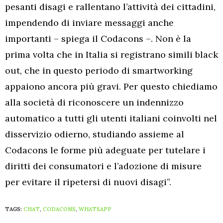
pesanti disagi e rallentano l’attività dei cittadini,
impendendo di inviare messaggi anche
importanti – spiega il Codacons –. Non è la
prima volta che in Italia si registrano simili black
out, che in questo periodo di smartworking
appaiono ancora più gravi. Per questo chiediamo
alla società di riconoscere un indennizzo
automatico a tutti gli utenti italiani coinvolti nel
disservizio odierno, studiando assieme al
Codacons le forme più adeguate per tutelare i
diritti dei consumatori e l’adozione di misure
per evitare il ripetersi di nuovi disagi”.
TAGS:
CHAT
,
CODACONS
,
WHATSAPP