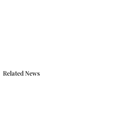
Related News