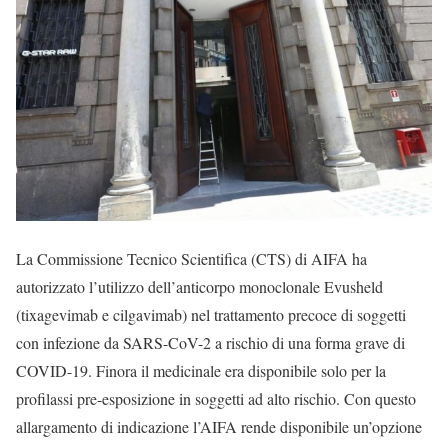
La Commissione Tecnico Scientifica (CTS) di AIFA ha
autorizzato l’utilizzo dell’anticorpo monoclonale Evusheld
(tixagevimab e cilgavimab) nel trattamento precoce di soggetti
con infezione da SARS-CoV-2 a rischio di una forma grave di
COVID-19. Finora il medicinale era disponibile solo per la
profilassi pre-esposizione in soggetti ad alto rischio. Con questo
allargamento di indicazione l’AIFA rende disponibile un’opzione