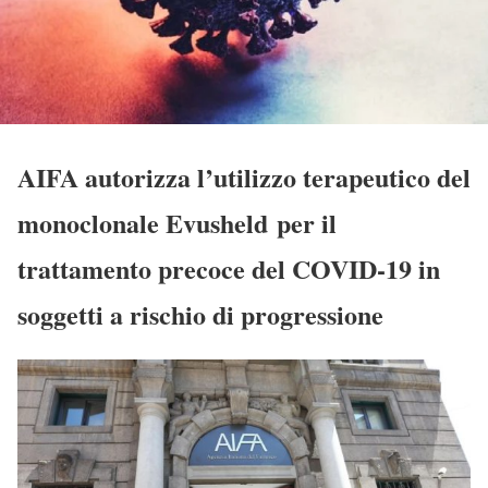
AIFA autorizza l’utilizzo terapeutico del
monoclonale Evusheld per il
trattamento precoce del COVID-19 in
soggetti a rischio di progressione