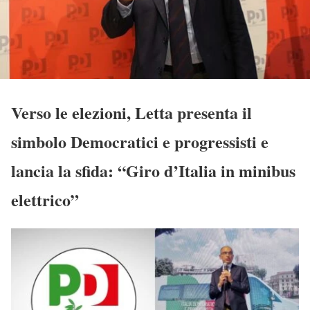
Verso le elezioni, Letta presenta il
simbolo Democratici e progressisti e
lancia la sfida: “Giro d’Italia in minibus
elettrico”