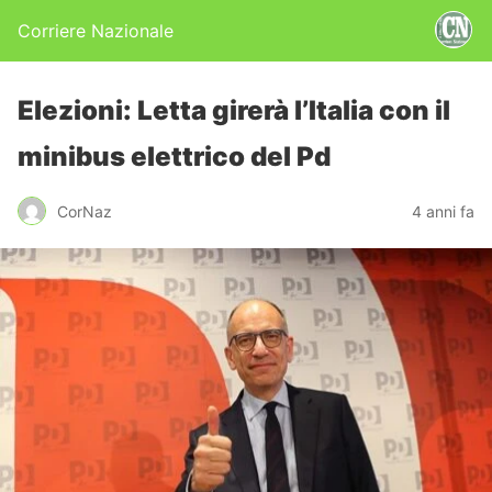
Corriere Nazionale
Elezioni: Letta girerà l’Italia con il
minibus elettrico del Pd
CorNaz
4 anni fa