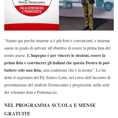
“Siamo qui perché insieme si è più forti e convincenti, e insieme
siamo in grado di arrivare all’obiettivo di essere la prima lista del
L’impegno è per vincere le elezioni, essere la
nostro paese.
prima lista e convincere gli italiani che questa Destra la può
battere solo una lista,
una coalizione che è la nostra”. Lo ha
detto il segretario del Pd, Enrico Letta, nel corso dell’incontro di
presentazione del simbolo Democratici e progressisti, nella sede
dei volontari dem a Portonaccio.
NEL PROGRAMMA SCUOLA E MENSE
GRATUITE