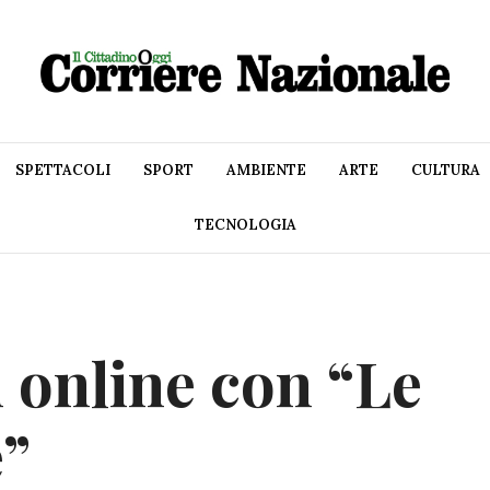
SPETTACOLI
SPORT
AMBIENTE
ARTE
CULTURA
TECNOLOGIA
 online con “Le
e”