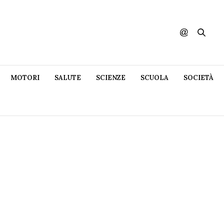
MOTORI
SALUTE
SCIENZE
SCUOLA
SOCIETÀ