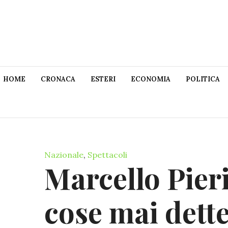
HOME
CRONACA
ESTERI
ECONOMIA
POLITICA
Nazionale
,
Spettacoli
Marcello Pieri
cose mai dett