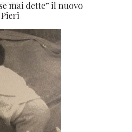
se mai dette” il nuovo
 Pieri