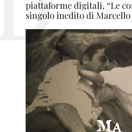
piattaforme digitali, “Le co
singolo inedito di Marcello