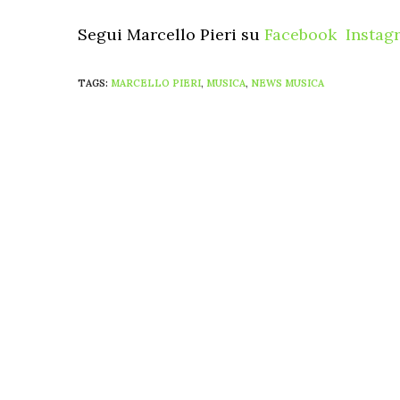
Segui Marcello Pieri su
Facebook
Instag
TAGS:
MARCELLO PIERI
,
MUSICA
,
NEWS MUSICA