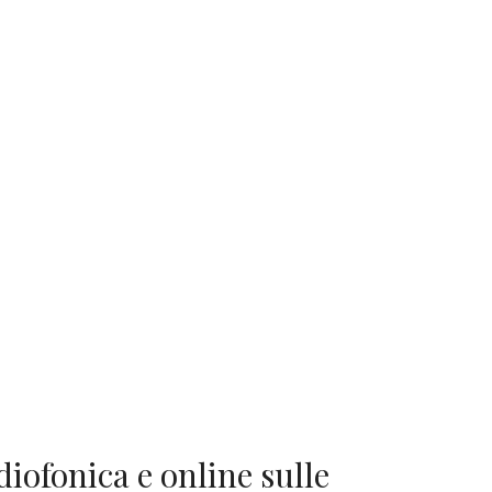
diofonica e online sulle