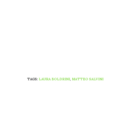
TAGS:
LAURA BOLDRINI
,
MATTEO SALVINI