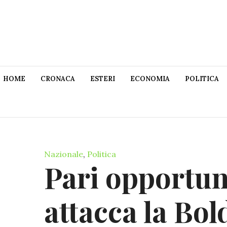
HOME
CRONACA
ESTERI
ECONOMIA
POLITICA
Nazionale
,
Politica
Pari opportuni
attacca la Bol