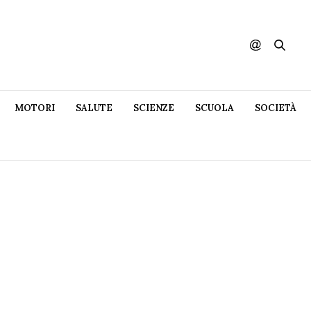
MOTORI
SALUTE
SCIENZE
SCUOLA
SOCIETÀ