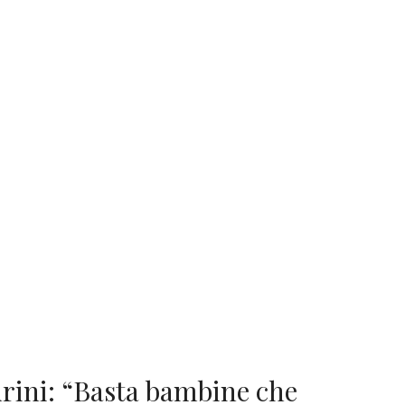
oldrini: “Basta bambine che