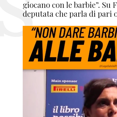
giocano con le barbie”. Su 
deputata che parla di pari