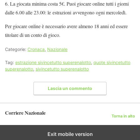
6. La giocata minima costa 5€. Puoi giocare online tutti i giorni
dalle 6.00 alle 23.00: le estrazioni avvengono ogni mercoledì.
Per giocare online è necessario avere almeno 18 anni ed essere
titolare di un conto di gioco.
Categorie:
Cronaca
,
Nazionale
Tag:
estrazione sivincetutto superenalotto
,
quote sivincetutto
superenalotto
,
sivincetutto superenalotto
Lascia un commento
Corriere Nazionale
Torna in alto
Exit mobile version