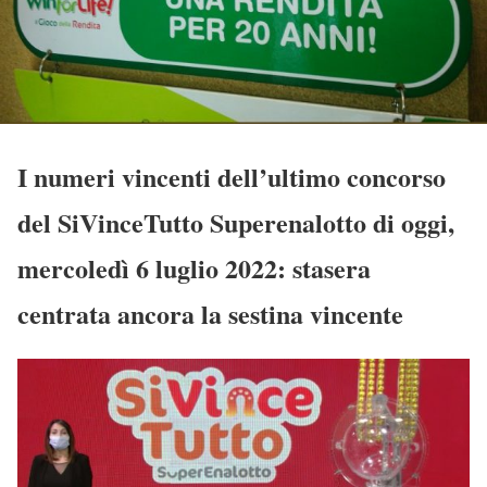
I numeri vincenti dell’ultimo concorso
del SiVinceTutto Superenalotto di oggi,
mercoledì 6 luglio 2022: stasera
centrata ancora la sestina vincente