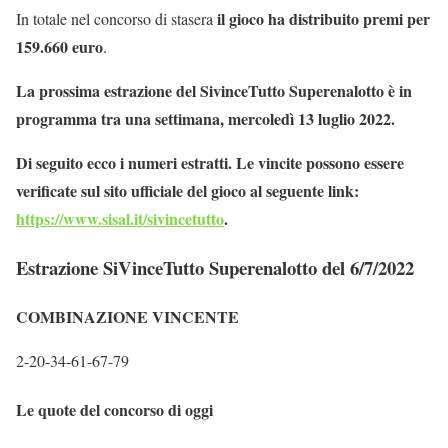
il gioco ha distribuito premi per
In totale nel concorso di stasera
159.660 euro
.
La prossima estrazione del SivinceTutto Superenalotto è in
programma tra una settimana, mercoledì 13 luglio 2022.
Di seguito ecco i numeri estratti. Le vincite possono essere
verificate sul sito ufficiale del gioco al seguente link:
https://www.sisal.it/sivincetutto
.
Estrazione SiVinceTutto Superenalotto del 6/7/2022
COMBINAZIONE VINCENTE
2-20-34-61-67-79
Le quote del concorso di oggi