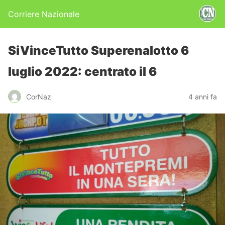
Corriere Nazionale
SiVinceTutto Superenalotto 6
luglio 2022: centrato il 6
CorNaz
4 anni fa