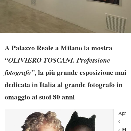
A Palazzo Reale a Milano la mostra
“
OLIVIERO TOSCANI. Professione
, la più grande esposizione mai
fotografo”
dedicata in Italia al grande fotografo in
omaggio ai suoi 80 anni
Apr
e
M
a