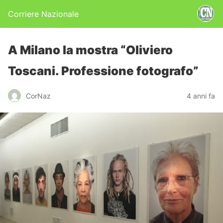
Corriere Nazionale
A Milano la mostra “Oliviero
Toscani. Professione fotografo”
CorNaz
4 anni fa