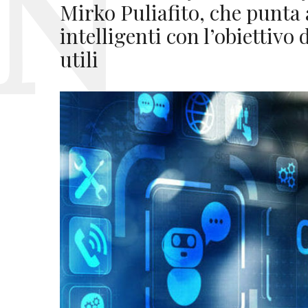
Mirko Puliafito, che punta 
intelligenti con l’obiettivo
utili