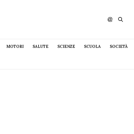
MOTORI
SALUTE
SCIENZE
SCUOLA
SOCIETÀ