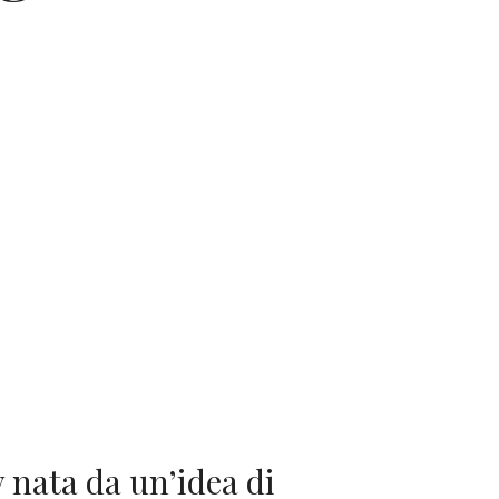
nata da un’idea di