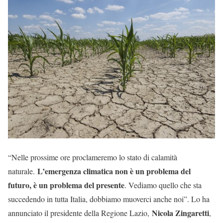
“Nelle prossime ore proclameremo lo stato di calamità
L’emergenza climatica non è un problema del
naturale.
futuro, è un problema del presente
. Vediamo quello che sta
succedendo in tutta Italia, dobbiamo muoverci anche noi”. Lo ha
Nicola Zingaretti
annunciato il presidente della Regione Lazio,
,