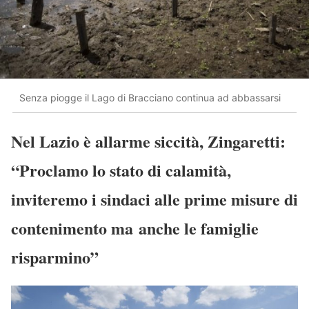
Senza piogge il Lago di Bracciano continua ad abbassarsi
Nel Lazio è allarme siccità, Zingaretti:
“Proclamo lo stato di calamità,
inviteremo i sindaci alle prime misure di
contenimento ma anche le famiglie
risparmino”