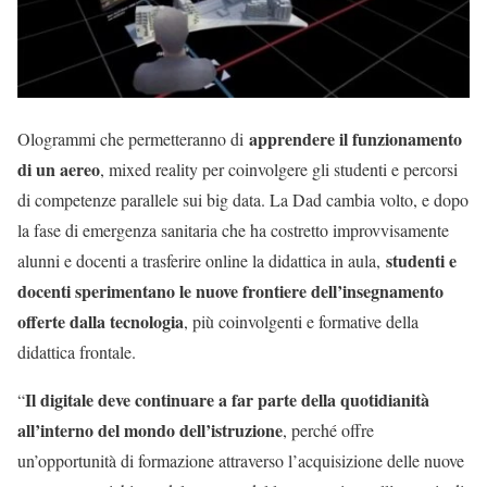
apprendere il funzionamento
Ologrammi che permetteranno di
di un aereo
, mixed reality per coinvolgere gli studenti e percorsi
di competenze parallele sui big data. La Dad cambia volto, e dopo
la fase di emergenza sanitaria che ha costretto improvvisamente
studenti e
alunni e docenti a trasferire online la didattica in aula,
docenti sperimentano le nuove frontiere dell’insegnamento
offerte dalla tecnologia
, più coinvolgenti e formative della
didattica frontale.
Il digitale deve continuare a far parte della quotidianità
“
all’interno del mondo dell’istruzione
, perché offre
un’opportunità di formazione attraverso l’acquisizione delle nuove