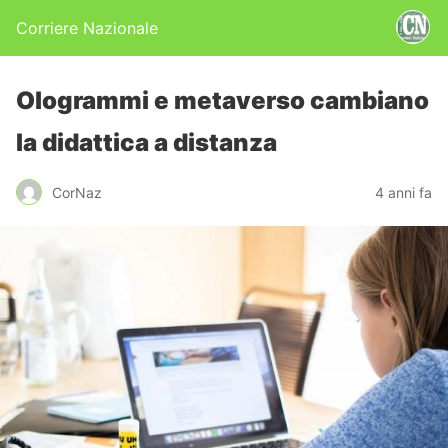
Corriere Nazionale
Ologrammi e metaverso cambiano
la didattica a distanza
CorNaz
4 anni fa