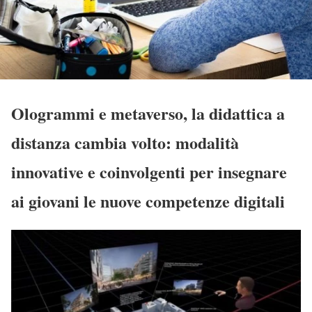
Ologrammi e metaverso, la didattica a
distanza cambia volto: modalità
innovative e coinvolgenti per insegnare
ai giovani le nuove competenze digitali