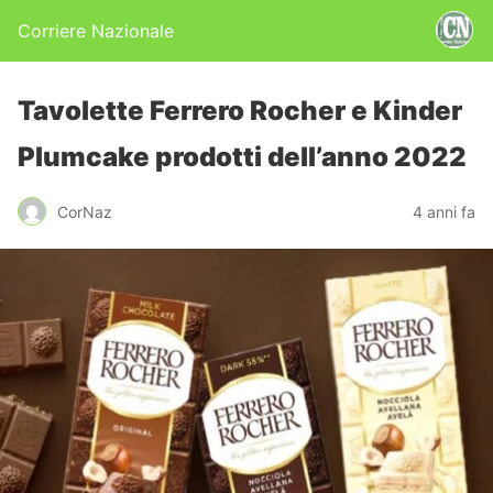
Corriere Nazionale
Tavolette Ferrero Rocher e Kinder
Plumcake prodotti dell’anno 2022
CorNaz
4 anni fa