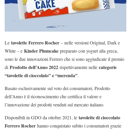
tavolette Ferrero Rocher
Le
– nelle versioni Original, Dark e
Kinder Plumcake
White – e
preparato con yogurt alla greca,
sono le due innovazioni Ferrero che si sono aggiudicate il premio
Prodotto dell’Anno 2022
categorie
di
rispettivamente nelle
“tavolette di cioccolato” e “merenda”
.
Basato esclusivamente sul voto dei consumatori, Prodotto
dell’Anno è il riconoscimento che certifica il valore e
l’innovazione dei prodotti venduti sul mercato italiano.
tavolette di cioccolato
Disponibili in GDO da ottobre 2021, le
Ferrero Rocher
hanno conquistato subito i consumatori grazie