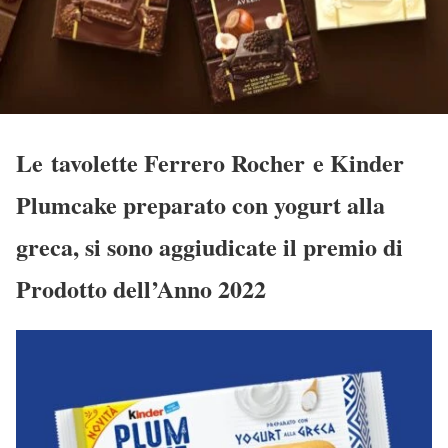
Le tavolette Ferrero Rocher e Kinder
Plumcake preparato con yogurt alla
greca, si sono aggiudicate il premio di
Prodotto dell’Anno 2022