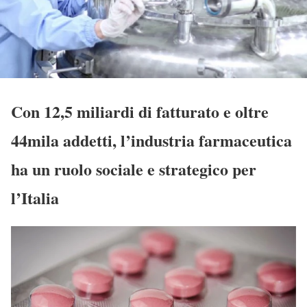
Con 12,5 miliardi di fatturato e oltre
44mila addetti, l’industria farmaceutica
ha un ruolo sociale e strategico per
l’Italia