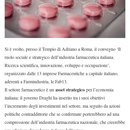
Si è svolto, presso il Tempio di Adriano a Roma, il convegno ‘Il
ruolo sociale e strategico dell’industria farmaceutica italiana.
Ricerca scientifica, innovazione, sviluppo e occupazione’,
organizzato dalle 13 imprese Farmaceutiche a capitale italiano,
aderenti a Farmindustria, le Fab13.
asset strategico
Il settore farmaceutico è un
per l’economia
italiana: il governo Draghi ha inserito tra i suoi obiettivi
l’incremento degli investimenti nel settore, ma seguito da azioni
politiche contraddittorie che se confermate porterebbero ad una
compressione dell’industria farmaceutica nazionale, che creerebbe