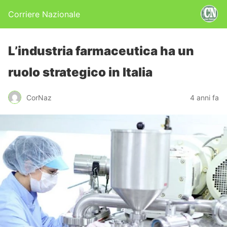
Corriere Nazionale
L’industria farmaceutica ha un
ruolo strategico in Italia
CorNaz
4 anni fa