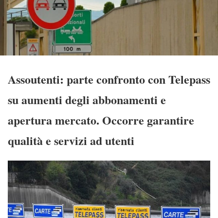
Assoutenti: parte confronto con Telepass
su aumenti degli abbonamenti e
apertura mercato. Occorre garantire
qualità e servizi ad utenti