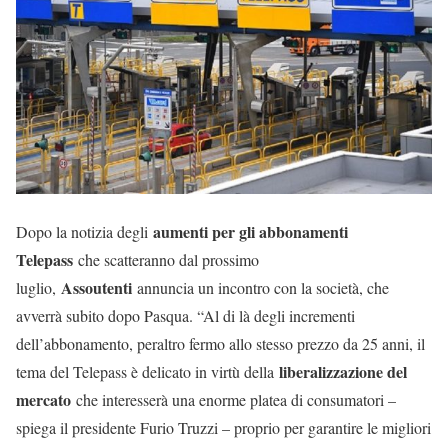
aumenti per gli abbonamenti
Dopo la notizia degli
Telepass
che scatteranno dal prossimo
Assoutenti
luglio,
annuncia un incontro con la società, che
avverrà subito dopo Pasqua. “Al di là degli incrementi
dell’abbonamento, peraltro fermo allo stesso prezzo da 25 anni, il
liberalizzazione del
tema del Telepass è delicato in virtù della
mercato
che interesserà una enorme platea di consumatori –
spiega il presidente Furio Truzzi – proprio per garantire le migliori