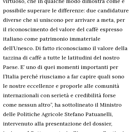
virtuoso, che in qualche modo dimostra come è
possibile superare le differenze: due candidature
diverse che si uniscono per arrivare a meta, per
il riconoscimento del valore del caffè espresso
italiano come patrimonio immateriale
dell’Unesco. Di fatto riconosciamo il valore della
tazzina di caffè a tutte le latitudini del nostro
Paese. E’ uno di quei momenti importanti per
l’Italia perché riusciamo a far capire quali sono
le nostre eccellenze e proporle alle comunità
internazionali con serietà e credibilità forse
come nessun altro”, ha sottolineato il Ministro
delle Politiche Agricole Stefano Patuanelli,
intervenuto alla presentazione del dossier,