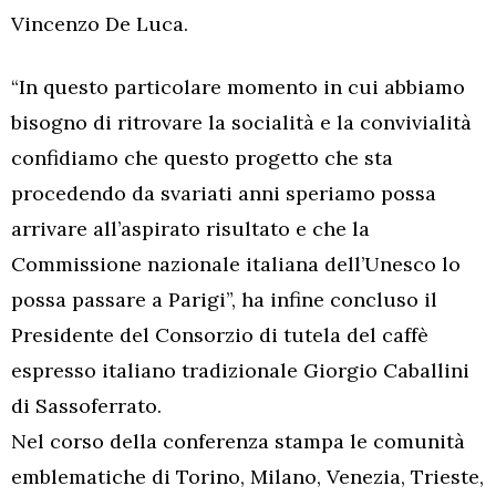
Vincenzo De Luca.
“In questo particolare momento in cui abbiamo
bisogno di ritrovare la socialità e la convivialità
confidiamo che questo progetto che sta
procedendo da svariati anni speriamo possa
arrivare all’aspirato risultato e che la
Commissione nazionale italiana dell’Unesco lo
possa passare a Parigi”, ha infine concluso il
Presidente del Consorzio di tutela del caffè
espresso italiano tradizionale Giorgio Caballini
di Sassoferrato.
Nel corso della conferenza stampa le comunità
emblematiche di Torino, Milano, Venezia, Trieste,