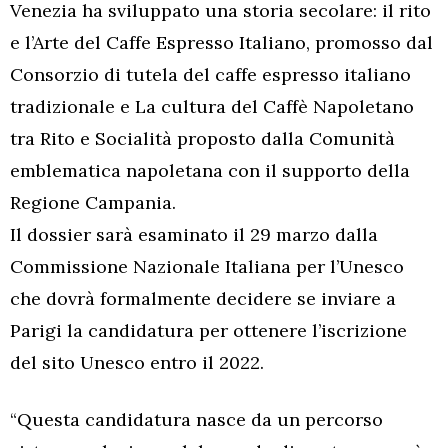
Venezia ha sviluppato una storia secolare: il rito
e l’Arte del Caffe Espresso Italiano, promosso dal
Consorzio di tutela del caffe espresso italiano
tradizionale e La cultura del Caffè Napoletano
tra Rito e Socialità proposto dalla Comunità
emblematica napoletana con il supporto della
Regione Campania.
Il dossier sarà esaminato il 29 marzo dalla
Commissione Nazionale Italiana per l’Unesco
che dovrà formalmente decidere se inviare a
Parigi la candidatura per ottenere l’iscrizione
del sito Unesco entro il 2022.
“Questa candidatura nasce da un percorso