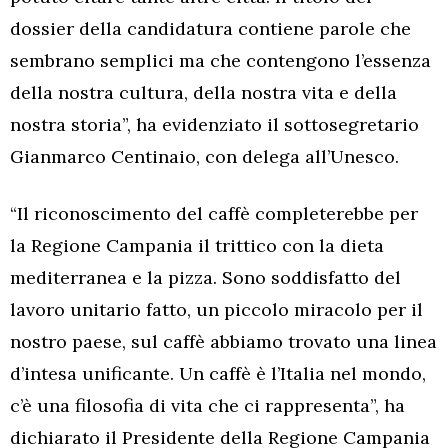
dossier della candidatura contiene parole che
sembrano semplici ma che contengono l’essenza
della nostra cultura, della nostra vita e della
nostra storia”, ha evidenziato il sottosegretario
Gianmarco Centinaio, con delega all’Unesco.
“Il riconoscimento del caffè completerebbe per
la Regione Campania il trittico con la dieta
mediterranea e la pizza. Sono soddisfatto del
lavoro unitario fatto, un piccolo miracolo per il
nostro paese, sul caffè abbiamo trovato una linea
d’intesa unificante. Un caffè è l’Italia nel mondo,
c’è una filosofia di vita che ci rappresenta”, ha
dichiarato il Presidente della Regione Campania