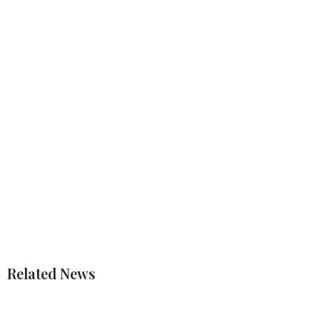
Related News