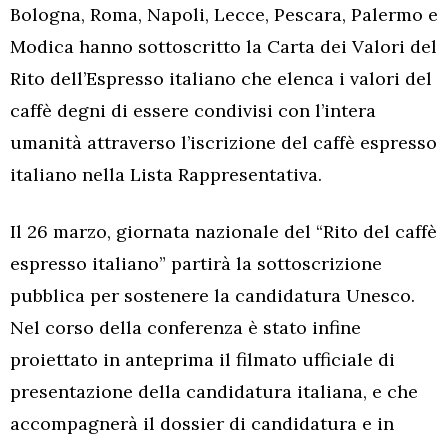
Bologna, Roma, Napoli, Lecce, Pescara, Palermo e
Modica hanno sottoscritto la Carta dei Valori del
Rito dell’Espresso italiano che elenca i valori del
caffè degni di essere condivisi con l’intera
umanità attraverso l’iscrizione del caffè espresso
italiano nella Lista Rappresentativa.
Il 26 marzo, giornata nazionale del “Rito del caffè
espresso italiano” partirà la sottoscrizione
pubblica per sostenere la candidatura Unesco.
Nel corso della conferenza è stato infine
proiettato in anteprima il filmato ufficiale di
presentazione della candidatura italiana, e che
accompagnerà il dossier di candidatura e in