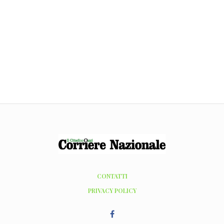
CONTATTI
PRIVACY POLICY