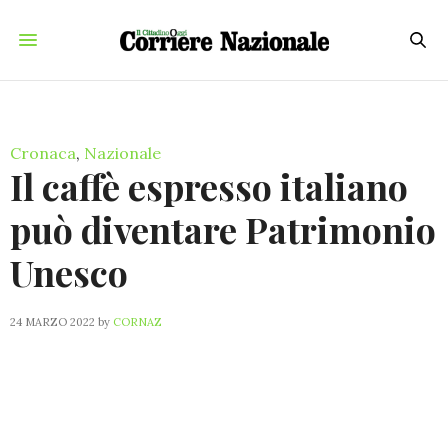
Cronaca
,
Nazionale
Il caffè espresso italiano
può diventare Patrimonio
Unesco
24 MARZO 2022
by
CORNAZ