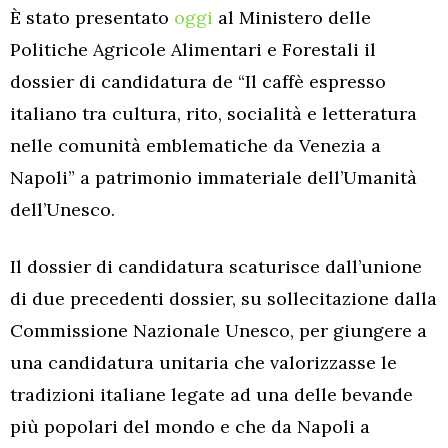
È stato presentato
oggi
al Ministero delle
Politiche Agricole Alimentari e Forestali il
dossier di candidatura de “Il caffè espresso
italiano tra cultura, rito, socialità e letteratura
nelle comunità emblematiche da Venezia a
Napoli” a patrimonio immateriale dell’Umanità
dell’Unesco.
Il dossier di candidatura scaturisce dall’unione
di due precedenti dossier, su sollecitazione dalla
Commissione Nazionale Unesco, per giungere a
una candidatura unitaria che valorizzasse le
tradizioni italiane legate ad una delle bevande
più popolari del mondo e che da Napoli a