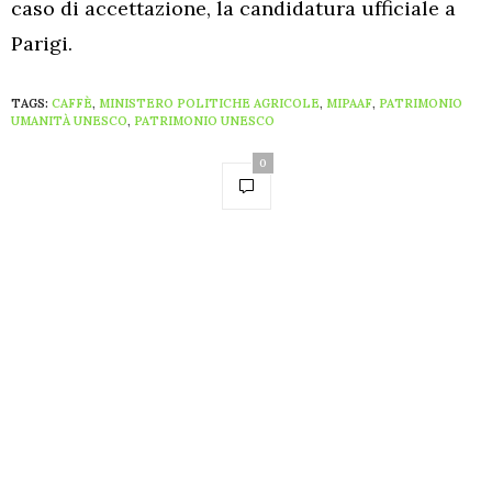
caso di accettazione, la candidatura ufficiale a
Parigi.
TAGS:
CAFFÈ
,
MINISTERO POLITICHE AGRICOLE
,
MIPAAF
,
PATRIMONIO
UMANITÀ UNESCO
,
PATRIMONIO UNESCO
0