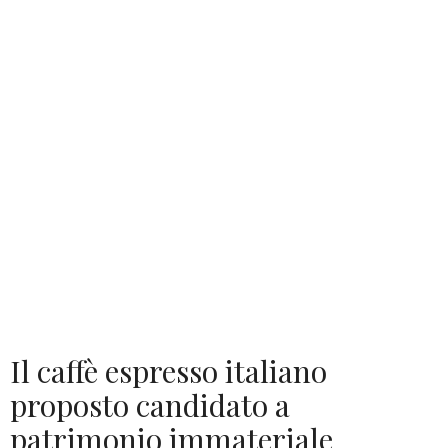
Il caffè espresso italiano
proposto candidato a
patrimonio immateriale