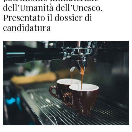
dell’Umanità dell’Unesco.
Presentato il dossier di
candidatura