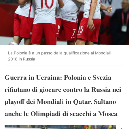
La Polonia è a un passo dalla qualificazione ai Mondiali
2018 in Russia
Guerra in Ucraina: Polonia e Svezia
rifiutano di giocare contro la Russia nei
playoff dei Mondiali in Qatar. Saltano
anche le Olimpiadi di scacchi a Mosca