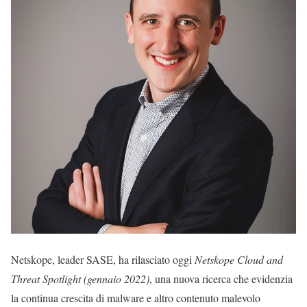
N
etskope, leader SASE, ha rilasciato oggi
Netskope Cloud and
Threat Spotlight (gennaio 2022)
, una nuova ricerca che evidenzia
la continua crescita di malware e altro contenuto malevolo