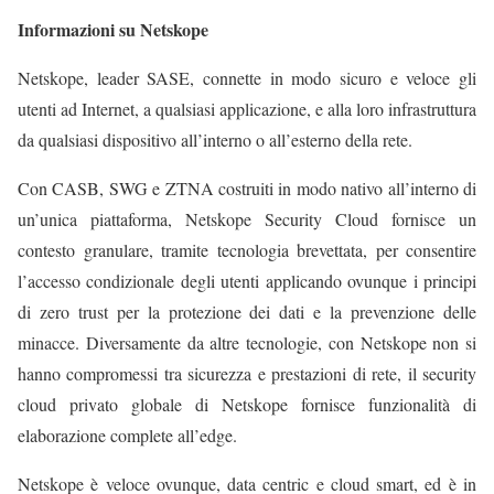
Informazioni su Netskope
Netskope, leader SASE, connette in modo sicuro e veloce gli
utenti ad Internet, a qualsiasi applicazione, e alla loro infrastruttura
da qualsiasi dispositivo all’interno o all’esterno della rete.
Con CASB, SWG e ZTNA costruiti in modo nativo all’interno di
un’unica piattaforma, Netskope Security Cloud fornisce un
contesto granulare, tramite tecnologia brevettata, per consentire
l’accesso condizionale degli utenti applicando ovunque i principi
di zero trust per la protezione dei dati e la prevenzione delle
minacce. Diversamente da altre tecnologie, con Netskope non si
hanno compromessi tra sicurezza e prestazioni di rete, il security
cloud privato globale di Netskope fornisce funzionalità di
elaborazione complete all’edge.
Netskope è veloce ovunque, data centric e cloud smart, ed è in