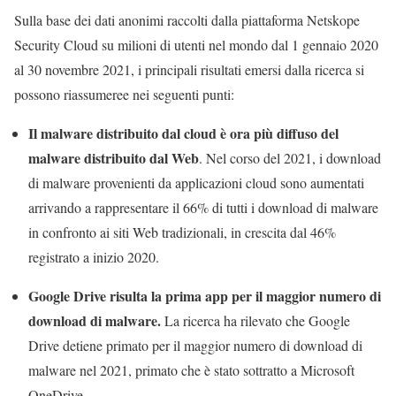
Sulla base dei dati anonimi raccolti dalla piattaforma Netskope
Security Cloud su milioni di utenti nel mondo dal 1 gennaio 2020
al 30 novembre 2021, i principali risultati emersi dalla ricerca si
possono riassumeree nei seguenti punti:
Il malware distribuito dal cloud è ora più diffuso del
malware distribuito dal Web
. Nel corso del 2021, i download
di malware provenienti da applicazioni cloud sono aumentati
arrivando a rappresentare il 66% di tutti i download di malware
in confronto ai siti Web tradizionali, in crescita dal 46%
registrato a inizio 2020.
Google Drive risulta la prima app per il maggior numero di
download di malware.
La ricerca ha rilevato che Google
Drive detiene primato per il maggior numero di download di
malware nel 2021, primato che è stato sottratto a Microsoft
OneDrive.