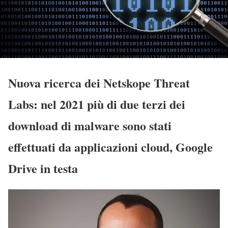
Nuova ricerca dei Netskope Threat
Labs: nel 2021 più di due terzi dei
download di malware sono stati
effettuati da applicazioni cloud, Google
Drive in testa