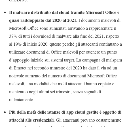
Il malware distribuito dal cloud tramite Microsoft Office è
quasi raddoppiato dal 2020 al 2021.
I documenti malevoli di
Microsoft Office sono aumentati arrivando a rappresentare il
37% di tutti i download di malware alla fine del 2021, rispetto
al 19% di inizio 2020: questo perché gli attaccanti continuano a
utilizzare documenti di Office
malevoli
per ottenere un punto
d’appoggio iniziale sui sistemi target. La campagna di malspam
di Emotet nel secondo trimestre del 2020 ha dato il via ad un
notevole aumento del numero di documenti Microsoft Office
malevoli, una modalità che molti attaccanti hanno copiato e
mantenuto negli ultimi sei trimestri, senza segnali di
rallentamento.
Più della metà delle istanze di app cloud gestite è oggetto di
attacchi alle credenziali.
Gli attaccanti provano costantemente