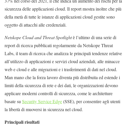
37% nel corso del 2021, il che indica un aumento dei rischi per la
sicurezza delle applicazioni cloud. Il report mostra inoltre che più
della metà di tutte le istanze di applicazioni cloud gestite sono
oggetto di attacchi alle credenziali.
Netskope Cloud and Threat Spotlight
è l’ultimo di una serie di
report di ricerca pubblicati regolarmente da Netskope Threat
Labs, il team di ricerca che analizza le principali tendenze relative
all’utilizzo di applicazioni e servizi cloud aziendali, alle minacce
web e cloud e alle migrazioni e i trasferimenti di dati nel cloud.
Man mano che la forza lavoro diventa più distribuita ed estende i
limiti della sicurezza di rete e dei dati, le organizzazioni devono
applicare moderni controlli di sicurezza, come le architetture
basate su
Security Service Edge
(SSE), per consentire agli utenti
la libertà di muoversi in sicurezza nel cloud.
Principali risultati