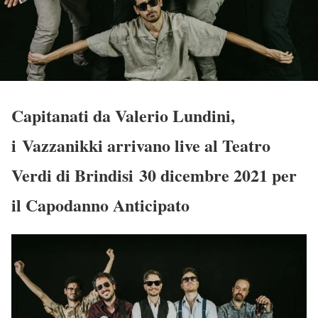
Capitanati da Valerio Lundini,
i Vazzanikki arrivano live al Teatro
Verdi di Brindisi 30 dicembre 2021 per
il Capodanno Anticipato