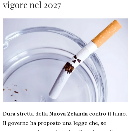
vigore nel 2027
Dura stretta della
Nuova Zelanda
contro il fumo.
Il governo ha proposto una legge che, se