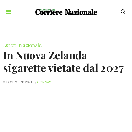
Esteri
,
Nazionale
In Nuova Zelanda
sigarette vietate dal 2027
11 DICEMBRE 2021
by
CORNAZ