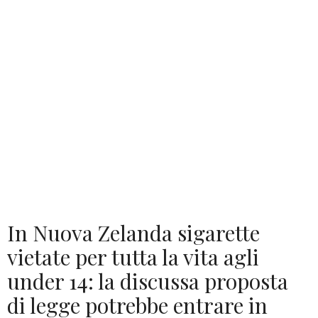
In Nuova Zelanda sigarette
vietate per tutta la vita agli
under 14: la discussa proposta
di legge potrebbe entrare in