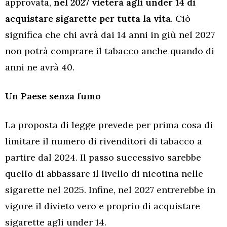
approvata,
nel 2027 vieterà agli under 14 di
acquistare sigarette per tutta la vita
. Ciò
significa che chi avrà dai 14 anni in giù nel 2027
non potrà comprare il tabacco anche quando di
anni ne avrà 40.
Un Paese senza fumo
L
a proposta di legge prevede per prima cosa di
limitare il numero di rivenditori di tabacco a
partire dal 2024. Il passo successivo sarebbe
quello di abbassare il livello di nicotina nelle
sigarette nel 2025. Infine, nel 2027 entrerebbe in
vigore il divieto vero e proprio di acquistare
sigarette agli under 14.