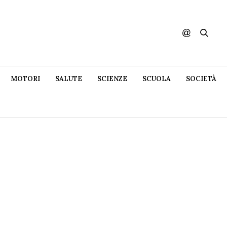
MOTORI
SALUTE
SCIENZE
SCUOLA
SOCIETÀ