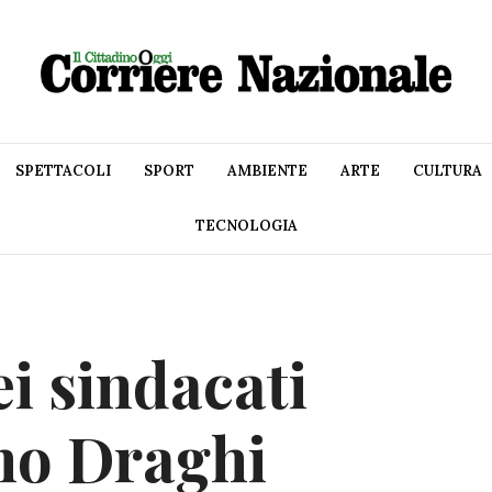
SPETTACOLI
SPORT
AMBIENTE
ARTE
CULTURA
TECNOLOGIA
i sindacati
rno Draghi