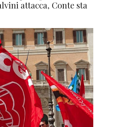
lvini attacca, Conte sta