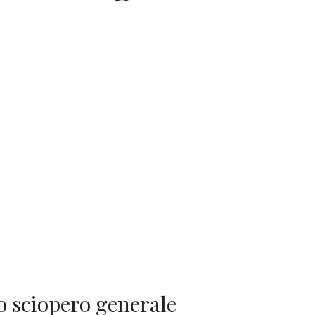
o sciopero generale