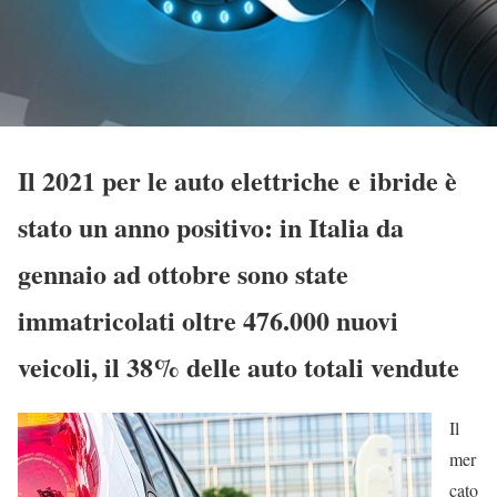
Il 2021 per le auto elettriche e ibride è
stato un anno positivo: in Italia da
gennaio ad ottobre sono state
immatricolati oltre 476.000 nuovi
veicoli, il 38% delle auto totali vendute
Il
mer
cato