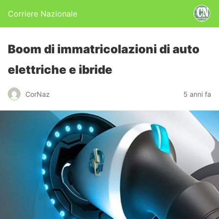
Corriere Nazionale
Boom di immatricolazioni di auto
elettriche e ibride
CorNaz
5 anni fa