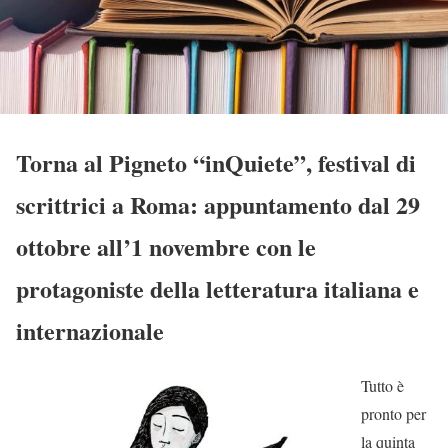
Torna al Pigneto “inQuiete”, festival di
scrittrici a Roma: appuntamento dal 29
ottobre all’1 novembre con le
protagoniste della letteratura italiana e
internazionale
Tutto è
pronto per
la quinta