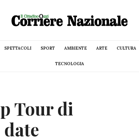
SPETTACOLI
SPORT
AMBIENTE
ARTE
CULTURA
TECNOLOGIA
op Tour di
 date