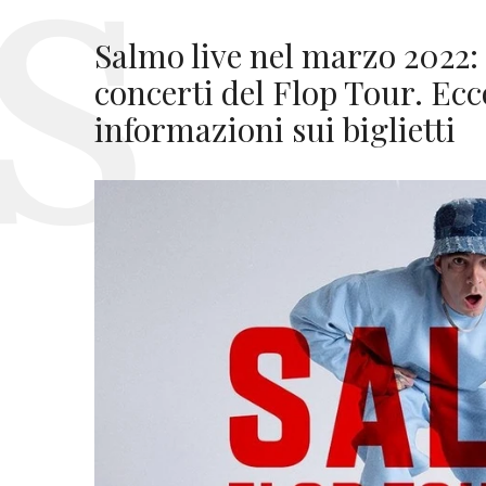
Salmo live nel marzo 2022: 
concerti del Flop Tour. Ecco
informazioni sui biglietti