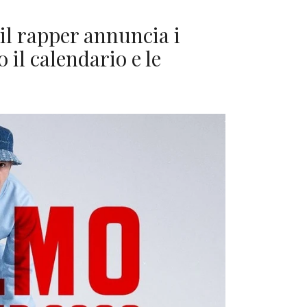
il rapper annuncia i
 il calendario e le