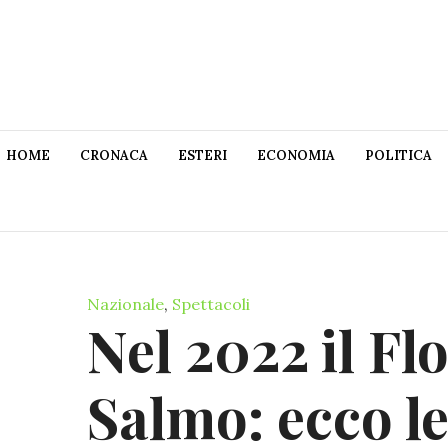
HOME
CRONACA
ESTERI
ECONOMIA
POLITICA
Nazionale
,
Spettacoli
Nel 2022 il Fl
Salmo: ecco le