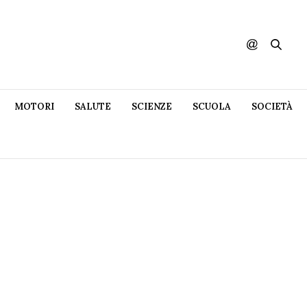
MOTORI
SALUTE
SCIENZE
SCUOLA
SOCIETÀ