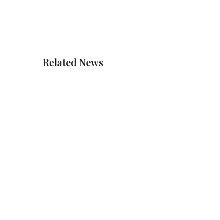
Related News