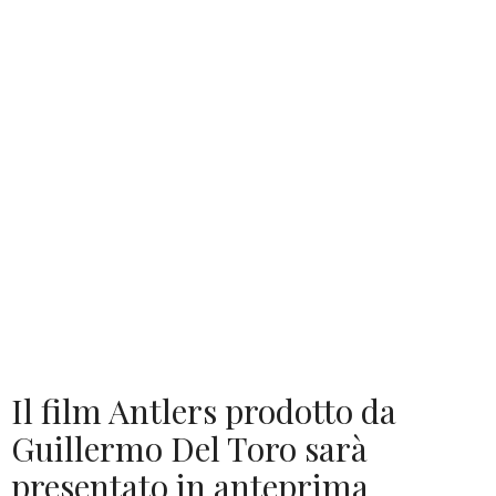
Il film Antlers prodotto da
Guillermo Del Toro sarà
presentato in anteprima