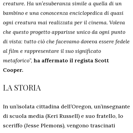
creature. Ha un’esuberanza simile a quella di un
bambino e una conoscenza enciclopedica di quasi
ogni creatura mai realizzata per il cinema. Voleva
che questo progetto apparisse unico da ogni punto
di vista: tutto ciò che facevamo doveva essere fedele
al film e rappresentare il suo significato
metaforico
”,
ha affermato il regista Scott
Cooper.
LA STORIA
In un’isolata cittadina dell’Oregon, un’insegnante
di scuola media (Keri Russell) e suo fratello, lo
sceriffo (Jesse Plemons), vengono trascinati