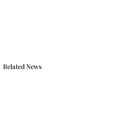
Related News