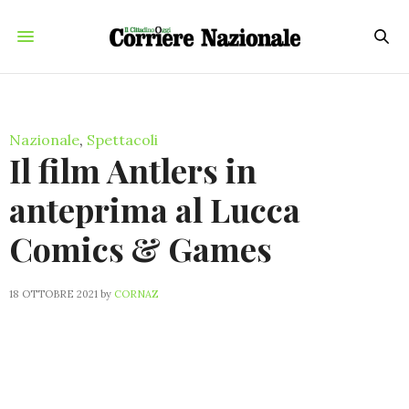
Nazionale
,
Spettacoli
Il film Antlers in
anteprima al Lucca
Comics & Games
18 OTTOBRE 2021
by
CORNAZ