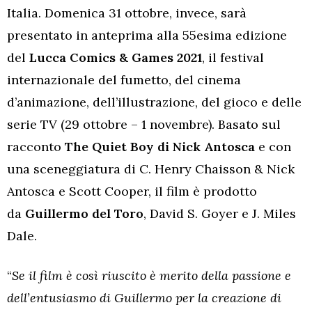
Italia. Domenica 31 ottobre, invece, sarà
presentato in anteprima alla 55esima edizione
del
Lucca Comics & Games 2021
, il festival
internazionale del fumetto, del cinema
d’animazione, dell’illustrazione, del gioco e delle
serie TV (29 ottobre – 1 novembre). Basato sul
racconto
The Quiet Boy di Nick Antosca
e con
una sceneggiatura di C. Henry Chaisson & Nick
Antosca e Scott Cooper, il film è prodotto
da
Guillermo del Toro
, David S. Goyer e J. Miles
Dale.
“
Se il film è così riuscito è merito della passione e
dell’entusiasmo di Guillermo per la creazione di