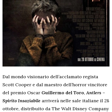
Dal mondo visionario dell’acclamato regista
Scott Cooper e dal maestro dell’horror vincitore
del premio Oscar
Guillermo del Toro
,
Antlers –
Spirito Insaziabile
arriverà nelle sale italiane il 28
ottobre, distribuito da The Walt Disney Company