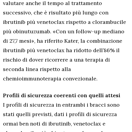
valutare anche il tempo al trattamento
successivo, che è risultato più lungo con
ibrutinib più venetoclax rispetto a clorambucile
più obinutuzumab. «Con un follow-up mediano
di 27,7 mesi», ha riferito Kater, la combinazione
ibrutinib più venetoclax ha ridotto dell’86% il
rischio di dover ricorrere a una terapia di
seconda linea rispetto alla
chemioimmunoterapia convezionale.
Profili di sicurezza coerenti con quelli attesi
I profili di sicurezza in entrambi i bracci sono
stati quelli previsti, dati i profili di sicurezza
ormai ben noti di ibrutinib, venetoclax e