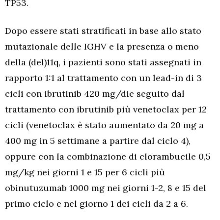
TP53.
Dopo essere stati stratificati in base allo stato
mutazionale delle IGHV e la presenza o meno
della (del)11q, i pazienti sono stati assegnati in
rapporto 1:1 al trattamento con un lead-in di 3
cicli con ibrutinib 420 mg/die seguito dal
trattamento con ibrutinib più venetoclax per 12
cicli (venetoclax è stato aumentato da 20 mg a
400 mg in 5 settimane a partire dal ciclo 4),
oppure con la combinazione di clorambucile 0,5
mg/kg nei giorni 1 e 15 per 6 cicli più
obinutuzumab 1000 mg nei giorni 1-2, 8 e 15 del
primo ciclo e nel giorno 1 dei cicli da 2 a 6.