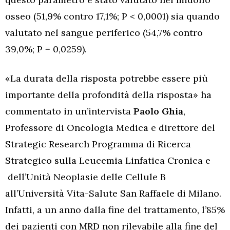
osseo (51,9% contro 17,1%; P < 0,0001) sia quando
valutato nel sangue periferico (54,7% contro
39,0%; P = 0,0259).
«La durata della risposta potrebbe essere più
importante della profondità della risposta» ha
commentato in un’intervista
Paolo Ghia
,
Professore di Oncologia Medica e direttore del
Strategic Research Programma di Ricerca
Strategico sulla Leucemia Linfatica Cronica e
dell’Unità Neoplasie delle Cellule B
all’Università Vita-Salute San Raffaele di Milano.
Infatti, a un anno dalla fine del trattamento, l’85%
dei pazienti con MRD non rilevabile alla fine del