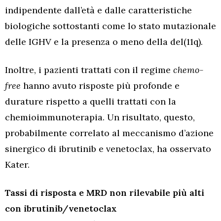
indipendente dall’età e dalle caratteristiche
biologiche sottostanti come lo stato mutazionale
delle IGHV e la presenza o meno della del(11q).
Inoltre, i pazienti trattati con il regime
chemo-
free
hanno avuto risposte più profonde e
durature rispetto a quelli trattati con la
chemioimmunoterapia. Un risultato, questo,
probabilmente correlato al meccanismo d’azione
sinergico di ibrutinib e venetoclax, ha osservato
Kater.
Tassi di risposta e MRD non rilevabile più alti
con ibrutinib/venetoclax