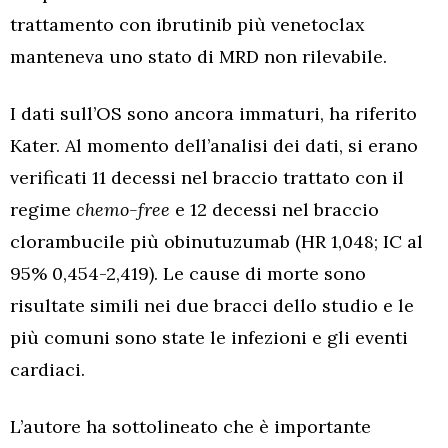
trattamento con ibrutinib più venetoclax
manteneva uno stato di MRD non rilevabile.
I dati sull’OS sono ancora immaturi, ha riferito
Kater. Al momento dell’analisi dei dati, si erano
verificati 11 decessi nel braccio trattato con il
regime
chemo-free
e 12 decessi nel braccio
clorambucile più obinutuzumab (HR 1,048; IC al
95% 0,454-2,419). Le cause di morte sono
risultate simili nei due bracci dello studio e le
più comuni sono state le infezioni e gli eventi
cardiaci.
L’autore ha sottolineato che è importante