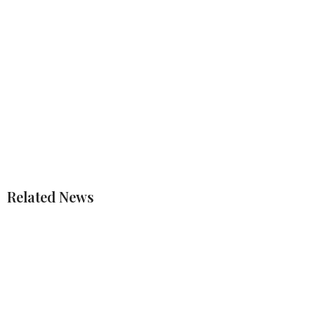
Related News