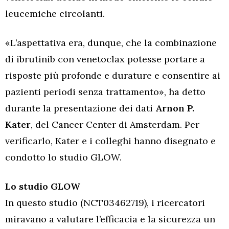
leucemiche circolanti.
«L’aspettativa era, dunque, che la combinazione
di ibrutinib con venetoclax potesse portare a
risposte più profonde e durature e consentire ai
pazienti periodi senza trattamento», ha detto
durante la presentazione dei dati
Arnon P.
Kater
, del Cancer Center di Amsterdam. Per
verificarlo, Kater e i colleghi hanno disegnato e
condotto lo studio GLOW.
Lo studio GLOW
In questo studio (NCT03462719), i ricercatori
miravano a valutare l’efficacia e la sicurezza un