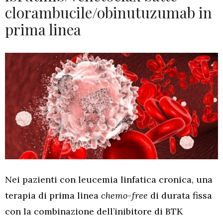
clorambucile/obinutuzumab in
prima linea
Nei pazienti con leucemia linfatica cronica, una
terapia di prima linea
chemo-free
di durata fissa
con la combinazione dell’inibitore di BTK