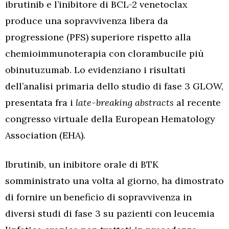
ibrutinib e l’inibitore di BCL-2 venetoclax
produce una sopravvivenza libera da
progressione (PFS) superiore rispetto alla
chemioimmunoterapia con clorambucile più
obinutuzumab. Lo evidenziano i risultati
dell’analisi primaria dello studio di fase 3 GLOW,
presentata fra i
late-breaking abstracts
al recente
congresso virtuale della European Hematology
Association (EHA).
Ibrutinib, un inibitore orale di BTK
somministrato una volta al giorno, ha dimostrato
di fornire un beneficio di sopravvivenza in
diversi studi di fase 3 su pazienti con leucemia