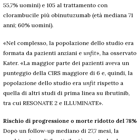
55,7% uomini) e 105 al trattamento con
clorambucile più obinutuzumab (età mediana 71
anni; 60% uomini).
«Nel complesso, la popolazione dello studio era
formata da pazienti anziani e
unfit
», ha osservato
Kater. «La maggior parte dei pazienti aveva un
punteggio della CIRS maggiore di 6 e, quindi, la
popolazione dello studio era
unfit
rispetto a
quella di altri studi di prima linea su ibrutinib,
tra cui RESONATE 2 e ILLUMINATE».
Rischio di progressione o morte ridotto del 78%
Dopo un follow-up mediano di 27,7 mesi, la