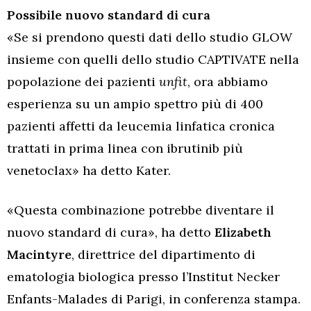
Possibile nuovo standard di cura
«Se si prendono questi dati dello studio GLOW
insieme con quelli dello studio CAPTIVATE nella
popolazione dei pazienti
unfit
, ora abbiamo
esperienza su un ampio spettro più di 400
pazienti affetti da leucemia linfatica cronica
trattati in prima linea con ibrutinib più
venetoclax» ha detto Kater.
«Questa combinazione potrebbe diventare il
nuovo standard di cura», ha detto
Elizabeth
Macintyre
, direttrice del dipartimento di
ematologia biologica presso l’Institut Necker
Enfants-Malades di Parigi, in conferenza stampa.