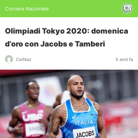
Corriere Nazionale
Olimpiadi Tokyo 2020: domenica
d’oro con Jacobs e Tamberi
CorNaz
5 anni fa