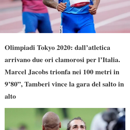
Olimpiadi Tokyo 2020: dall’atletica
arrivano due ori clamorosi per l’Italia.
Marcel Jacobs trionfa nei 100 metri in
9’80”, Tamberi vince la gara del salto in
alto