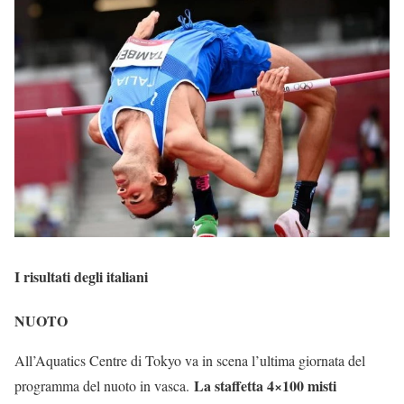
I risultati degli italiani
NUOTO
All’Aquatics Centre di Tokyo va in scena l’ultima giornata del
La staffetta 4×100 misti
programma del nuoto in vasca.