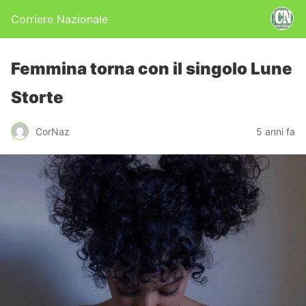
Corriere Nazionale
Femmina torna con il singolo Lune
Storte
CorNaz
5 anni fa