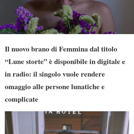
Il nuovo brano di Femmina dal titolo
“Lune storte” è disponibile in digitale e
in radio: il singolo vuole rendere
omaggio alle persone lunatiche e
complicate