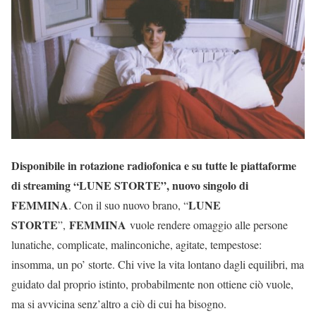
Disponibile in rotazione radiofonica e su tutte le piattaforme
di streaming “LUNE STORTE”, nuovo singolo di
FEMMINA
LUNE
. Con il suo nuovo brano, “
STORTE
FEMMINA
”,
vuole rendere omaggio alle persone
lunatiche, complicate, malinconiche, agitate, tempestose:
insomma, un po’ storte. Chi vive la vita lontano dagli equilibri, ma
guidato dal proprio istinto, probabilmente non ottiene ciò vuole,
ma si avvicina senz’altro a ciò di cui ha bisogno.