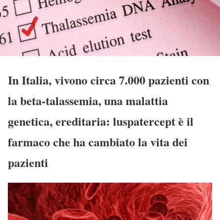
In Italia, vivono circa 7.000 pazienti con
la beta-talassemia, una malattia
genetica, ereditaria: luspatercept è il
farmaco che ha cambiato la vita dei
pazienti