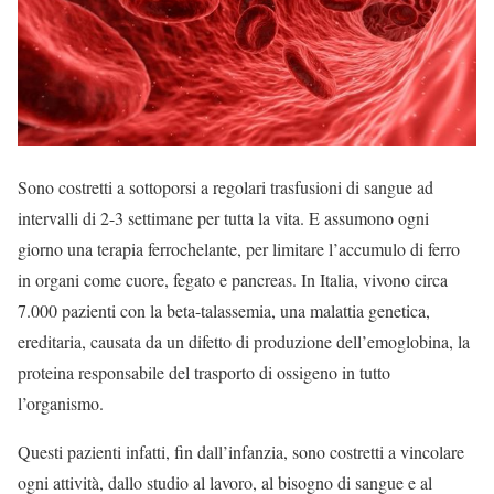
Sono costretti a sottoporsi a regolari trasfusioni di sangue ad
intervalli di 2-3 settimane per tutta la vita. E assumono ogni
giorno una terapia ferrochelante, per limitare l’accumulo di ferro
in organi come cuore, fegato e pancreas. In Italia, vivono circa
7.000 pazienti con la beta-talassemia, una malattia genetica,
ereditaria, causata da un difetto di produzione dell’emoglobina, la
proteina responsabile del trasporto di ossigeno in tutto
l’organismo.
Questi pazienti infatti, fin dall’infanzia, sono costretti a vincolare
ogni attività, dallo studio al lavoro, al bisogno di sangue e al