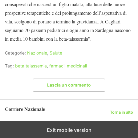
consapevoli che nascerà un figlio malato, alla luce delle nuove
prospettive terapeutiche e del prolungamento dell’aspettativa di
vita, scelgono di portare a termine la gravidanza. A Cagliari
seguiamo 70 pazienti pediatrici e ogni anno in Sardegna nascono
in media 10 bambini con la beta-talassemia”.
Categorie:
Nazionale
,
Salute
Tag:
beta talassemia
,
farmaci
,
medicinali
Lascia un commento
Corriere Nazionale
Torna in alto
Exit mobile version