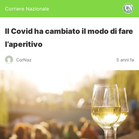
Corriere Nazionale
Il Covid ha cambiato il modo di fare
l’aperitivo
CorNaz
5 anni fa