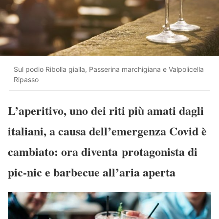
Sul podio Ribolla gialla, Passerina marchigiana e Valpolicella
Ripasso
L’aperitivo, uno dei riti più amati dagli
italiani, a causa dell’emergenza Covid è
cambiato: ora diventa protagonista di
pic-nic e barbecue all’aria aperta