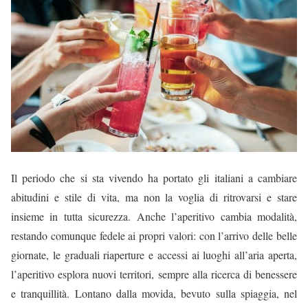
Il periodo che si sta vivendo ha portato gli italiani a cambiare
abitudini e stile di vita, ma non la voglia di ritrovarsi e stare
insieme in tutta sicurezza. Anche l’aperitivo cambia modalità,
restando comunque fedele ai propri valori: con l’arrivo delle belle
giornate, le graduali riaperture e accessi ai luoghi all’aria aperta,
l’aperitivo esplora nuovi territori, sempre alla ricerca di benessere
e tranquillità. Lontano dalla movida, bevuto sulla spiaggia, nel