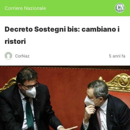
Corriere Nazionale
Decreto Sostegni bis: cambiano i
ristori
CorNaz
5 anni fa