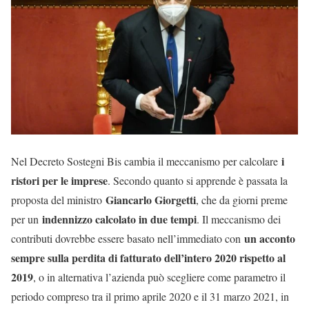
i
Nel Decreto Sostegni Bis cambia il meccanismo per calcolare
ristori per le imprese
. Secondo quanto si apprende è passata la
Giancarlo Giorgetti
proposta del ministro
, che da giorni preme
indennizzo calcolato in due tempi
per un
. Il meccanismo dei
un acconto
contributi dovrebbe essere basato nell’immediato con
sempre sulla perdita di fatturato dell’intero 2020 rispetto al
2019
, o in alternativa l’azienda può scegliere come parametro il
periodo compreso tra il primo aprile 2020 e il 31 marzo 2021, in