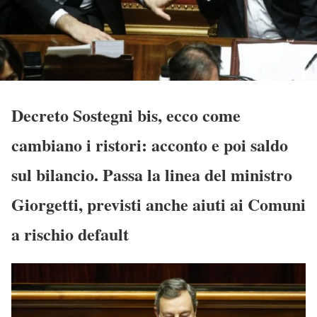
Decreto Sostegni bis, ecco come
cambiano i ristori: acconto e poi saldo
sul bilancio. Passa la linea del ministro
Giorgetti, previsti anche aiuti ai Comuni
a rischio default