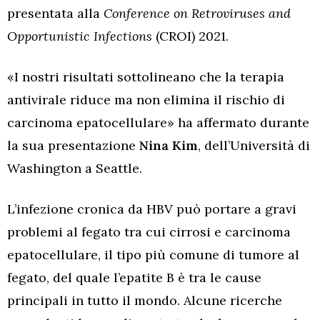
presentata alla
Conference on Retroviruses and
Opportunistic Infections
(CROI) 2021.
«I nostri risultati sottolineano che la terapia
antivirale riduce ma non elimina il rischio di
carcinoma epatocellulare» ha affermato durante
la sua presentazione
Nina Kim
, dell’Università di
Washington a Seattle.
L’infezione cronica da HBV può portare a gravi
problemi al fegato tra cui cirrosi e carcinoma
epatocellulare, il tipo più comune di tumore al
fegato, del quale l’epatite B è tra le cause
principali in tutto il mondo. Alcune ricerche