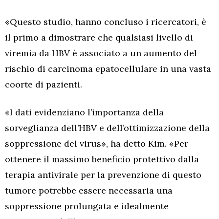
«Questo studio, hanno concluso i ricercatori, è
il primo a dimostrare che qualsiasi livello di
viremia da HBV è associato a un aumento del
rischio di carcinoma epatocellulare in una vasta
coorte di pazienti.
«I dati evidenziano l’importanza della
sorveglianza dell’HBV e dell’ottimizzazione della
soppressione del virus», ha detto Kim. «Per
ottenere il massimo beneficio protettivo dalla
terapia antivirale per la prevenzione di questo
tumore potrebbe essere necessaria una
soppressione prolungata e idealmente