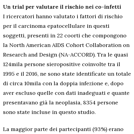
Un trial per valutare il rischio nei co-infetti
I ricercatori hanno valutato i fattori di rischio
per il carcinoma epatocellulare in questi
soggetti, presenti in 22 coorti che compongono
la North American AIDS Cohort Collaboration on
Research and Design (NA-ACCORD). Tra le quasi
124mila persone sieropositive coinvolte tra il
1995 e il 2016, ne sono state identificate un totale
di circa 10mila con la doppia infezione e, dopo
aver escluso quelle con dati inadeguati e quante
presentavano già la neoplasia, 8354 persone
sono state incluse in questo studio.
La maggior parte dei partecipanti (93%) erano