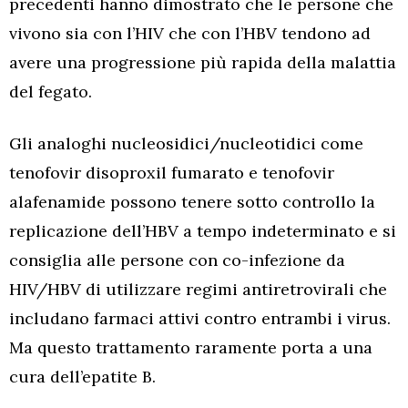
precedenti hanno dimostrato che le persone che
vivono sia con l’HIV che con l’HBV tendono ad
avere una progressione più rapida della malattia
del fegato.
Gli analoghi nucleosidici/nucleotidici come
tenofovir disoproxil fumarato e tenofovir
alafenamide possono tenere sotto controllo la
replicazione dell’HBV a tempo indeterminato e si
consiglia alle persone con co-infezione da
HIV/HBV di utilizzare regimi antiretrovirali che
includano farmaci attivi contro entrambi i virus.
Ma questo trattamento raramente porta a una
cura dell’epatite B.