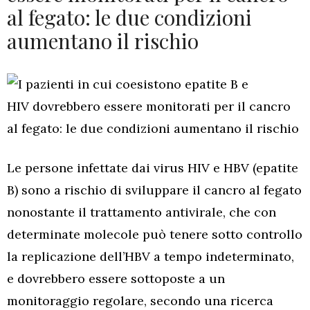
al fegato: le due condizioni
aumentano il rischio
Le persone infettate dai virus HIV e HBV (epatite
B) sono a rischio di sviluppare il cancro al fegato
nonostante il trattamento antivirale, che con
determinate molecole può tenere sotto controllo
la replicazione dell’HBV a tempo indeterminato,
e dovrebbero essere sottoposte a un
monitoraggio regolare, secondo una ricerca