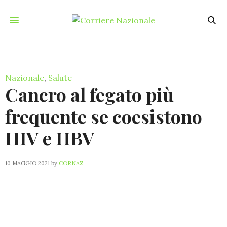
Nazionale
,
Salute
Cancro al fegato più
frequente se coesistono
HIV e HBV
10 MAGGIO 2021
by
CORNAZ