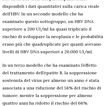
disponibili i dati quantitativi sulla carica virale
dell’HBV. In un secondo modello che ha
esaminato questo sottogruppo, un HBV DNA
superiore a 200 UI/ml ha quasi triplicato il
rischio di sviluppare la neoplasia e le probabilità
erano più che quadruplicate per quanti avevano
livelli di HBV DNA superiori a 20.000 UI/ml.
In un terzo modello che ha esaminato l’effetto
del trattamento dell’epatite B, la soppressione
sostenuta del virus per almeno un anno è stata
associata a una riduzione del 58% del rischio di
tumore, mentre la soppressione per almeno
quattro anni ha ridotto il rischio del 66%.