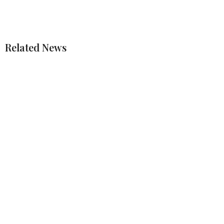
Related News