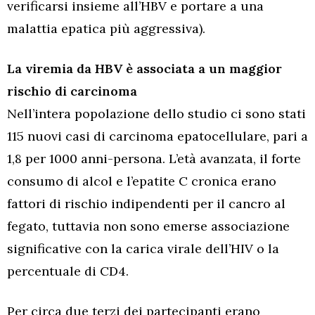
verificarsi insieme all’HBV e portare a una
malattia epatica più aggressiva).
La viremia da HBV è associata a un maggior
rischio di carcinoma
Nell’intera popolazione dello studio ci sono stati
115 nuovi casi di carcinoma epatocellulare, pari a
1,8 per 1000 anni-persona. L’età avanzata, il forte
consumo di alcol e l’epatite C cronica erano
fattori di rischio indipendenti per il cancro al
fegato, tuttavia non sono emerse associazione
significative con la carica virale dell’HIV o la
percentuale di CD4.
Per circa due terzi dei partecipanti erano