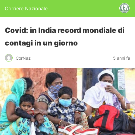
Corriere Nazionale
Covid: in India record mondiale di
contagi in un giorno
CorNaz
5 anni fa