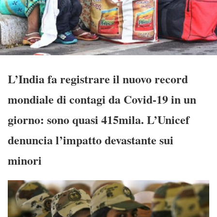
L’India fa registrare il nuovo record
mondiale di contagi da Covid-19 in un
giorno: sono quasi 415mila. L’Unicef
denuncia l’impatto devastante sui
minori