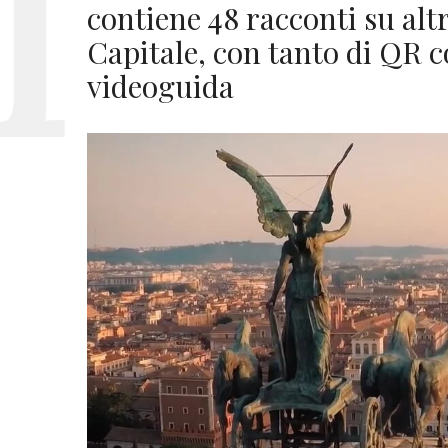
contiene 48 racconti su alt
Capitale, con tanto di QR c
videoguida