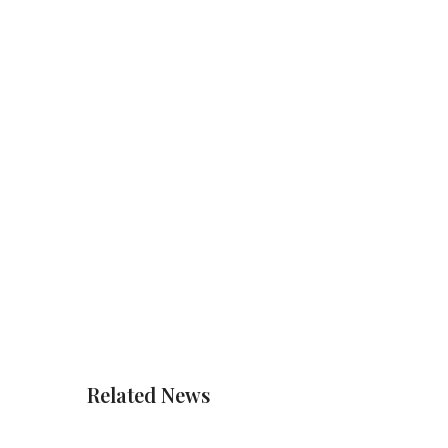
Related News