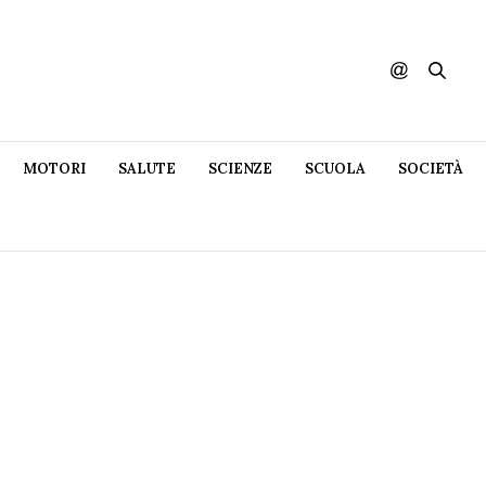
MOTORI
SALUTE
SCIENZE
SCUOLA
SOCIETÀ