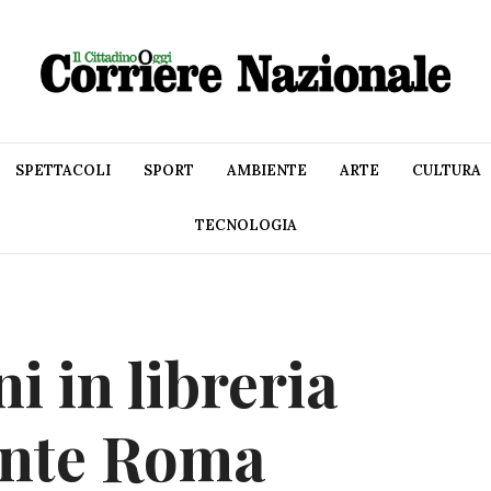
SPETTACOLI
SPORT
AMBIENTE
ARTE
CULTURA
TECNOLOGIA
i in libreria
ente Roma