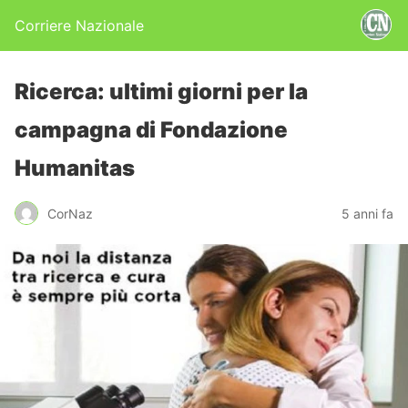
Corriere Nazionale
Ricerca: ultimi giorni per la
campagna di Fondazione
Humanitas
CorNaz
5 anni fa