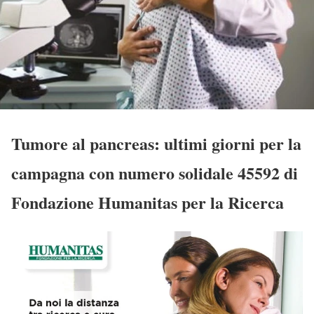
Tumore al pancreas: ultimi giorni per la
campagna con numero solidale 45592 di
Fondazione Humanitas per la Ricerca